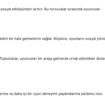
sosyal etkileşimleri artırır. Bu turnuvalar sırasında oyuncular:
etkin bir hale gelmelerini sağlar. Böylece, oyunların sosyal yönü
 Topluluklar, oyuncuları bir araya getirerek ortak etkinlikler düzenl
erine ve daha iyi bir oyun deneyimi yaşamalarına yardımcı olur.