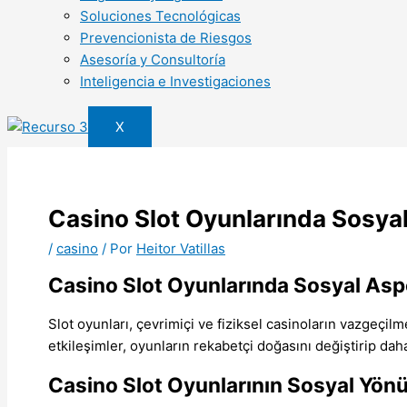
Soluciones Tecnológicas
Prevencionista de Riesgos
Asesoría y Consultoría
Inteligencia e Investigaciones
X
Casino Slot Oyunlarında Sosyal 
/
casino
/ Por
Heitor Vatillas
Casino Slot Oyunlarında Sosyal Aspek
Slot oyunları, çevrimiçi ve fiziksel casinoların vazgeçil
etkileşimler, oyunların rekabetçi doğasını değiştirip dah
Casino Slot Oyunlarının Sosyal Yön