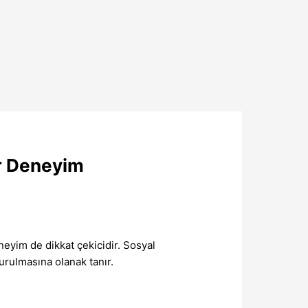
ir Deneyim
neyim de dikkat çekicidir. Sosyal
kurulmasına olanak tanır.