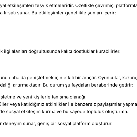
syal etkileşimleri teşvik etmeleridir. Özellikle çevrimiçi platfor
 fırsatı sunar. Bu etkileşimler genellikle şunları içerir:
k ilgi alanları doğrultusunda kalıcı dostluklar kurabilirler.
nu daha da genişletmek için etkili bir araçtır. Oyuncular, kazanç
lığı artırmaktadır. Bu durum şu faydaları beraberinde getirir:
şletme ve yeni kişilerle tanışma olanağı.
er veya katıldığınız etkinlikler ile benzersiz paylaşımlar yapma 
erle sosyal etkileşim kurma ve bu sayede topluluk oluşturma.
r deneyim sunar, geniş bir sosyal platform oluşturur.