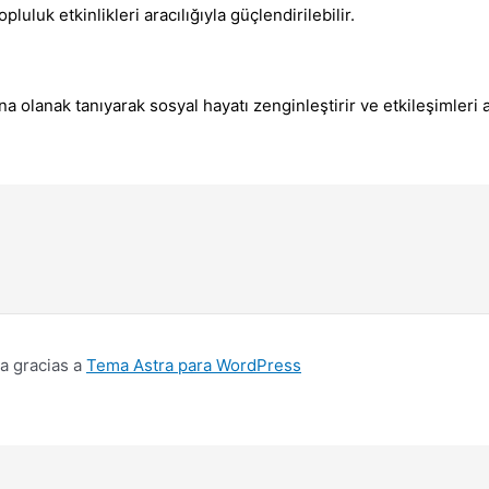
luluk etkinlikleri aracılığıyla güçlendirilebilir.
a olanak tanıyarak sosyal hayatı zenginleştirir ve etkileşimleri ar
a gracias a
Tema Astra para WordPress