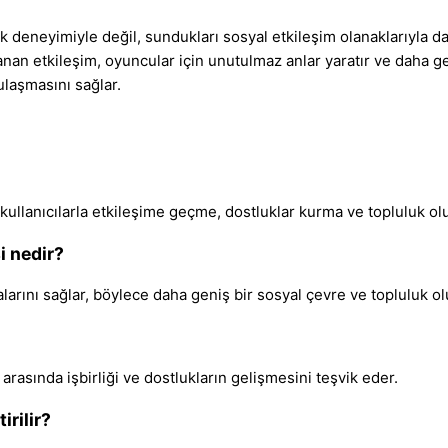
k deneyimiyle değil, sundukları sosyal etkileşim olanaklarıyla da
anan etkileşim, oyuncular için unutulmaz anlar yaratır ve daha ge
ulaşmasını sağlar.
kullanıcılarla etkileşime geçme, dostluklar kurma ve topluluk ol
i nedir?
rını sağlar, böylece daha geniş bir sosyal çevre ve topluluk ol
arasında işbirliği ve dostlukların gelişmesini teşvik eder.
irilir?