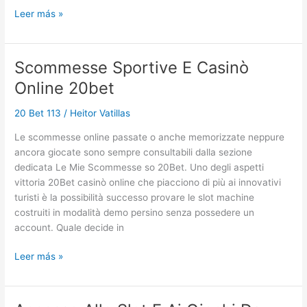
Leer más »
Scommesse Sportive E Casinò
Scommesse
Sportive
Online 20bet
E
Casinò
20 Bet 113
/
Heitor Vatillas
Online
Le scommesse online passate o anche memorizzate neppure
20bet
ancora giocate sono sempre consultabili dalla sezione
dedicata Le Mie Scommesse so 20Bet. Uno degli aspetti
vittoria 20Bet casinò online che piacciono di più ai innovativi
turisti è la possibilità successo provare le slot machine
costruiti in modalità demo persino senza possedere un
account. Quale decide in
Leer más »