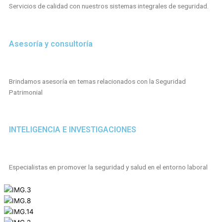
Servicios de calidad con nuestros sistemas integrales de seguridad.
Asesoría y consultoría
Brindamos asesoría en temas relacionados con la Seguridad
Patrimonial
INTELIGENCIA E INVESTIGACIONES
Especialistas en promover la seguridad y salud en el entorno laboral