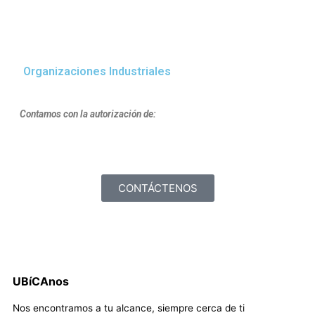
Organizaciones Industriales
Contamos con la autorización de:
CONTÁCTENOS
UBíCAnos
Nos encontramos a tu alcance, siempre cerca de ti