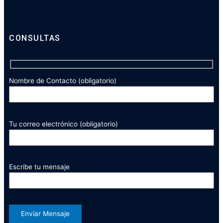
CONSULTAS
Nombre de Contacto (obligatorio)
Tu correo electrónico (obligatorio)
Escribe tu mensaje