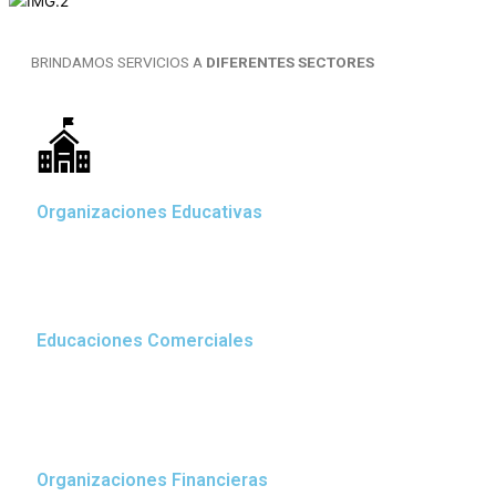
BRINDAMOS SERVICIOS A
DIFERENTES SECTORES
Organizaciones Educativas
Educaciones Comerciales
Organizaciones Financieras