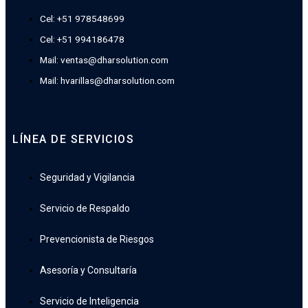
Cel: +51 978548699
Cel: +51 994186478
Mail: ventas@dharsolution.com
Mail: hvarillas@dharsolution.com
LÍNEA DE SERVICIOS
Seguridad y Vigilancia
Servicio de Respaldo
Prevencionista de Riesgos
Asesoría y Consultaría
Servicio de Inteligencia