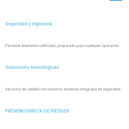
Seguridad y vigilancia
Personal altamente calificado, preparado para cualquier operación
Soluciones tecnológicas
Servicios de calidad con nuestros sistemas integrales de seguridad.
PREVENCIONISTA DE RIESGOS