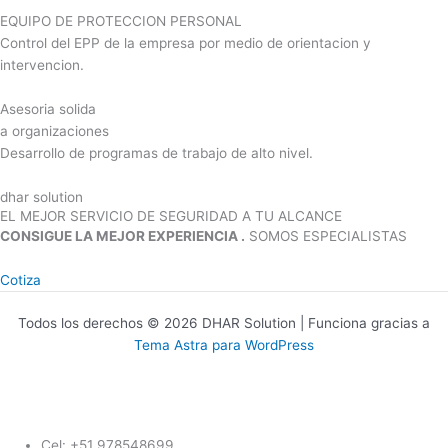
EQUIPO DE PROTECCION PERSONAL
Control del EPP de la empresa por medio de orientacion y
intervencion.
Asesoria solida
a organizaciones
Desarrollo de programas de trabajo de alto nivel.
dhar solution
EL MEJOR SERVICIO DE SEGURIDAD A TU ALCANCE
CONSIGUE LA MEJOR EXPERIENCIA .
SOMOS ESPECIALISTAS
Cotiza
Todos los derechos © 2026 DHAR Solution | Funciona gracias a
Tema Astra para WordPress
Cel: +51 978548699