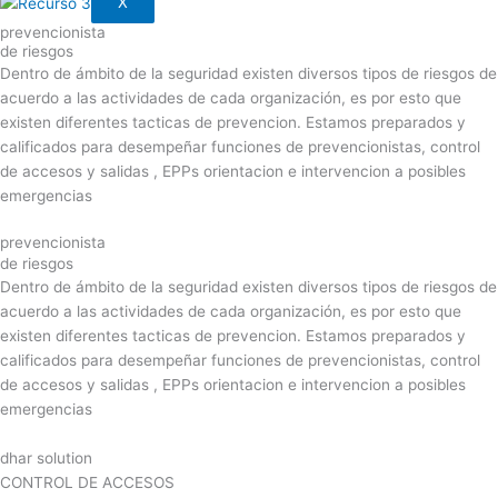
X
prevencionista
de riesgos
Dentro de ámbito de la seguridad existen diversos tipos de riesgos de
acuerdo a las actividades de cada organización, es por esto que
existen diferentes tacticas de prevencion. Estamos preparados y
calificados para desempeñar funciones de prevencionistas, control
de accesos y salidas , EPPs orientacion e intervencion a posibles
emergencias
prevencionista
de riesgos
Dentro de ámbito de la seguridad existen diversos tipos de riesgos de
acuerdo a las actividades de cada organización, es por esto que
existen diferentes tacticas de prevencion. Estamos preparados y
calificados para desempeñar funciones de prevencionistas, control
de accesos y salidas , EPPs orientacion e intervencion a posibles
emergencias
dhar solution
CONTROL DE ACCESOS