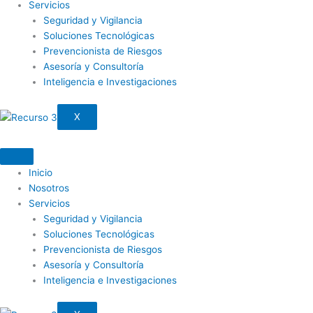
Servicios
Seguridad y Vigilancia
Soluciones Tecnológicas
Prevencionista de Riesgos
Asesoría y Consultoría
Inteligencia e Investigaciones
X
Inicio
Nosotros
Servicios
Seguridad y Vigilancia
Soluciones Tecnológicas
Prevencionista de Riesgos
Asesoría y Consultoría
Inteligencia e Investigaciones