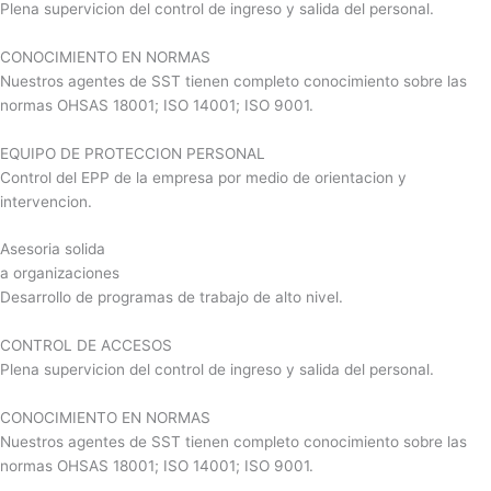
Plena supervicion del control de ingreso y salida del personal.
CONOCIMIENTO EN NORMAS
Nuestros agentes de SST tienen completo conocimiento sobre las
normas OHSAS 18001; ISO 14001; ISO 9001.
EQUIPO DE PROTECCION PERSONAL
Control del EPP de la empresa por medio de orientacion y
intervencion.
Asesoria solida
a organizaciones
Desarrollo de programas de trabajo de alto nivel.
CONTROL DE ACCESOS
Plena supervicion del control de ingreso y salida del personal.
CONOCIMIENTO EN NORMAS
Nuestros agentes de SST tienen completo conocimiento sobre las
normas OHSAS 18001; ISO 14001; ISO 9001.