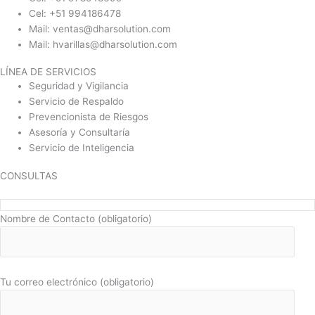
Cel: +51 994186478
Mail: ventas@dharsolution.com
Mail: hvarillas@dharsolution.com
LÍNEA DE SERVICIOS
Seguridad y Vigilancia
Servicio de Respaldo
Prevencionista de Riesgos
Asesoría y Consultaría
Servicio de Inteligencia
CONSULTAS
Nombre de Contacto (obligatorio)
Tu correo electrónico (obligatorio)