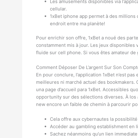
Les amusements disponibles via l’applica
cellular.
1xBet iphone app permet à des millions 
endroit entre ma planète!
Pour enrichir son offre, 1xBet a noué des part
constamment mis à jour. Les jeux disponibles vi
fluide sur cell phone. Si vous êtes amateur de
Comment Déposer De L’argent Sur Son Compte
En pour conclure, l’application 1xBet n’est p
meilleures ni marché actuel des bookmakers. 
una page d’accueil para 1xBet. Accessibles qu
opportunity sur des sélections diverses. À los 
new encore un faible de chemin à parcourir po
Cela offre aux cybernautes la possibilit
Accéder au gambling establishment en lig
Sachez néanmoins qu’un lien immediate p