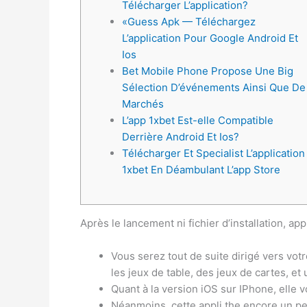
Télécharger L’application?
«Guess Apk — Téléchargez
L’application Pour Google Android Et
Ios
Bet Mobile Phone Propose Une Big
Sélection D’événements Ainsi Que De
Marchés
L’app 1xbet Est-elle Compatible
Derrière Android Et Ios?
Télécharger Et Specialist L’application
1xbet En Déambulant L’app Store
Après le lancement ni fichier d’installation, ap
Vous serez tout de suite dirigé vers vot
les jeux de table, des jeux de cartes, et
Quant à la version iOS sur IPhone, elle v
Néanmoins, cette appli the encore un pe