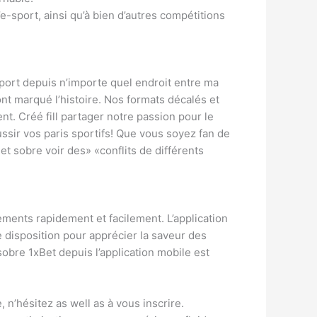
e-sport, ainsi qu’à bien d’autres compétitions
port depuis n’importe quel endroit entre ma
nt marqué l’histoire. Nos formats décalés et
nt. Créé fill partager notre passion pour le
ussir vos paris sportifs! Que vous soyez fan de
et sobre voir des» «conflits de différents
ements rapidement et facilement. L’application
e disposition pour apprécier la saveur des
sobre 1xBet depuis l’application mobile est
n’hésitez as well as à vous inscrire.