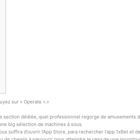
puyez sur « Operate ».»
re section dédiée, quel professionnel regorge de amusements d’
 une big sélection de machines à sous.
ous suffira d’ouvrir l’App Store, para rechercher l’app 1xBet et d
u de chemin à parcourir pour atteindre le rang de une incontou