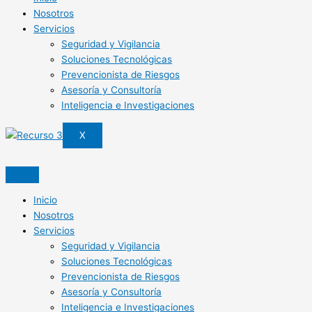
Nosotros
Servicios
Seguridad y Vigilancia
Soluciones Tecnológicas
Prevencionista de Riesgos
Asesoría y Consultoría
Inteligencia e Investigaciones
X
Inicio
Nosotros
Servicios
Seguridad y Vigilancia
Soluciones Tecnológicas
Prevencionista de Riesgos
Asesoría y Consultoría
Inteligencia e Investigaciones