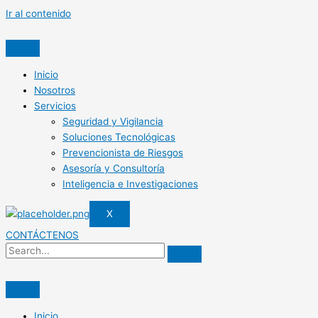
Ir al contenido
Inicio
Nosotros
Servicios
Seguridad y Vigilancia
Soluciones Tecnológicas
Prevencionista de Riesgos
Asesoría y Consultoría
Inteligencia e Investigaciones
X
CONTÁCTENOS
Inicio