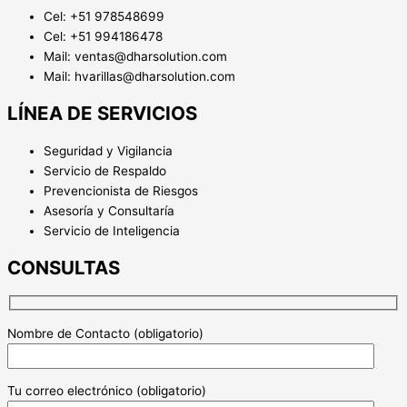
Cel: +51 978548699
Cel: +51 994186478
Mail: ventas@dharsolution.com
Mail: hvarillas@dharsolution.com
LÍNEA DE SERVICIOS
Seguridad y Vigilancia
Servicio de Respaldo
Prevencionista de Riesgos
Asesoría y Consultaría
Servicio de Inteligencia
CONSULTAS
Nombre de Contacto (obligatorio)
Tu correo electrónico (obligatorio)