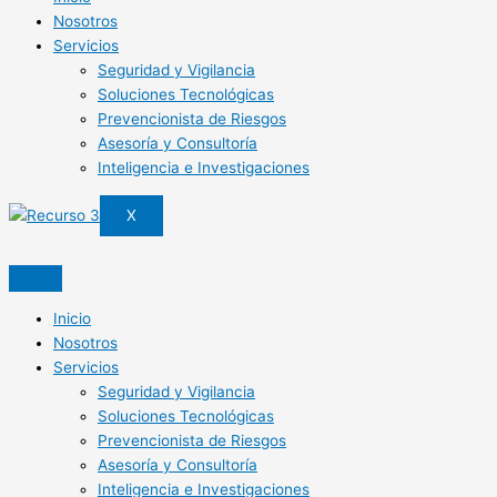
Nosotros
Servicios
Seguridad y Vigilancia
Soluciones Tecnológicas
Prevencionista de Riesgos
Asesoría y Consultoría
Inteligencia e Investigaciones
X
Inicio
Nosotros
Servicios
Seguridad y Vigilancia
Soluciones Tecnológicas
Prevencionista de Riesgos
Asesoría y Consultoría
Inteligencia e Investigaciones