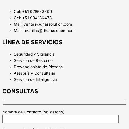
Cel: +51 978548699
Cel: +51 994186478
Mail: ventas@dharsolution.com
Mail: hvarillas@dharsolution.com
LÍNEA DE SERVICIOS
Seguridad y Vigilancia
Servicio de Respaldo
Prevencionista de Riesgos
Asesoría y Consultaría
Servicio de Inteligencia
CONSULTAS
Nombre de Contacto (obligatorio)