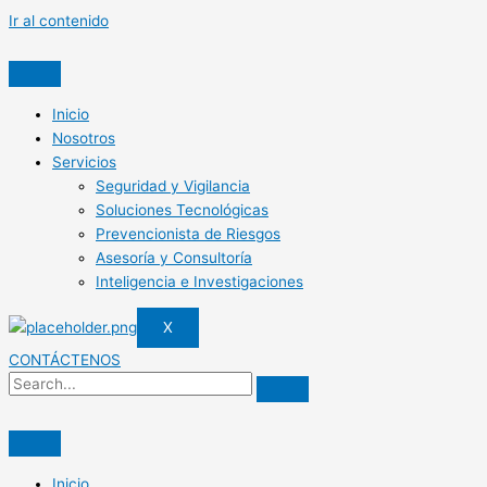
Ir al contenido
Inicio
Nosotros
Servicios
Seguridad y Vigilancia
Soluciones Tecnológicas
Prevencionista de Riesgos
Asesoría y Consultoría
Inteligencia e Investigaciones
X
CONTÁCTENOS
Inicio