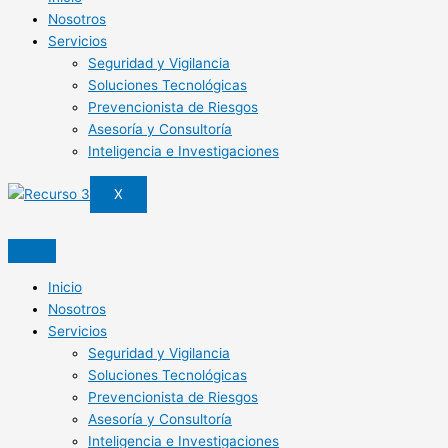
Nosotros
Servicios
Seguridad y Vigilancia
Soluciones Tecnológicas
Prevencionista de Riesgos
Asesoría y Consultoría
Inteligencia e Investigaciones
X
Inicio
Nosotros
Servicios
Seguridad y Vigilancia
Soluciones Tecnológicas
Prevencionista de Riesgos
Asesoría y Consultoría
Inteligencia e Investigaciones