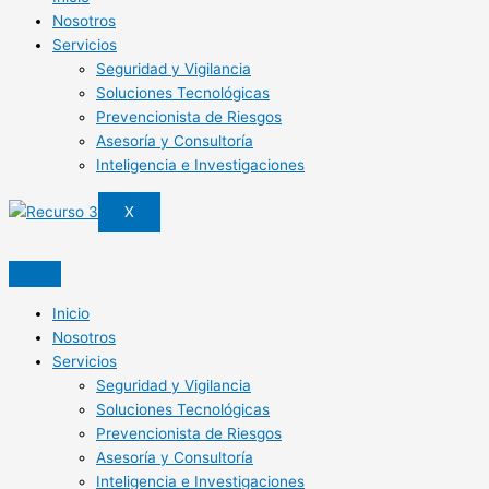
Nosotros
Servicios
Seguridad y Vigilancia
Soluciones Tecnológicas
Prevencionista de Riesgos
Asesoría y Consultoría
Inteligencia e Investigaciones
X
Inicio
Nosotros
Servicios
Seguridad y Vigilancia
Soluciones Tecnológicas
Prevencionista de Riesgos
Asesoría y Consultoría
Inteligencia e Investigaciones