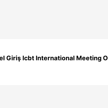
el Giriş Icbt International Meeting