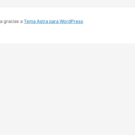
a gracias a
Tema Astra para WordPress