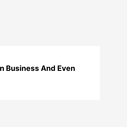
 On Business And Even