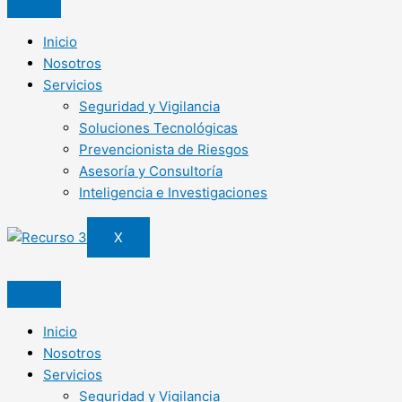
Inicio
Nosotros
Servicios
Seguridad y Vigilancia
Soluciones Tecnológicas
Prevencionista de Riesgos
Asesoría y Consultoría
Inteligencia e Investigaciones
X
Inicio
Nosotros
Servicios
Seguridad y Vigilancia