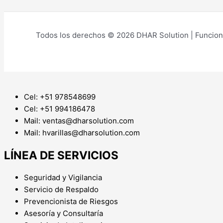
Todos los derechos © 2026 DHAR Solution | Funcion
Cel: +51 978548699
Cel: +51 994186478
Mail: ventas@dharsolution.com
Mail: hvarillas@dharsolution.com
LÍNEA DE SERVICIOS
Seguridad y Vigilancia
Servicio de Respaldo
Prevencionista de Riesgos
Asesoría y Consultaría