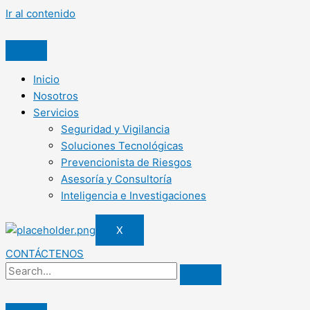
Ir al contenido
Inicio
Nosotros
Servicios
Seguridad y Vigilancia
Soluciones Tecnológicas
Prevencionista de Riesgos
Asesoría y Consultoría
Inteligencia e Investigaciones
X
CONTÁCTENOS