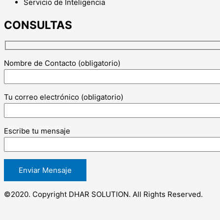
Servicio de Inteligencia
CONSULTAS
Nombre de Contacto (obligatorio)
Tu correo electrónico (obligatorio)
Escribe tu mensaje
©2020. Copyright DHAR SOLUTION. All Rights Reserved.
Facebook-f
Twitter
Pinterest
Instagram