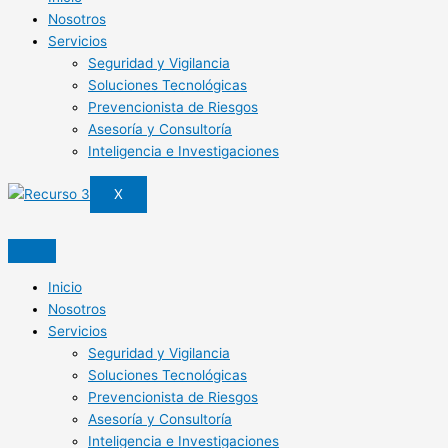
Nosotros
Servicios
Seguridad y Vigilancia
Soluciones Tecnológicas
Prevencionista de Riesgos
Asesoría y Consultoría
Inteligencia e Investigaciones
X
Inicio
Nosotros
Servicios
Seguridad y Vigilancia
Soluciones Tecnológicas
Prevencionista de Riesgos
Asesoría y Consultoría
Inteligencia e Investigaciones