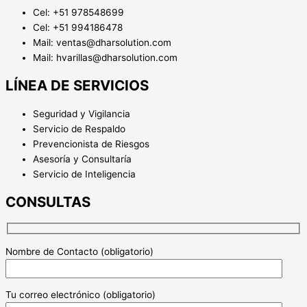
Cel: +51 978548699
Cel: +51 994186478
Mail: ventas@dharsolution.com
Mail: hvarillas@dharsolution.com
LÍNEA DE SERVICIOS
Seguridad y Vigilancia
Servicio de Respaldo
Prevencionista de Riesgos
Asesoría y Consultaría
Servicio de Inteligencia
CONSULTAS
Nombre de Contacto (obligatorio)
Tu correo electrónico (obligatorio)