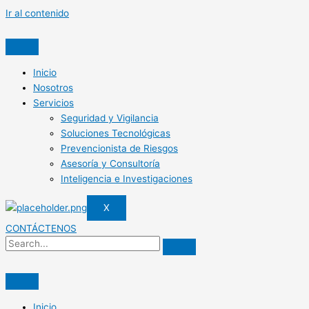
Ir al contenido
Inicio
Nosotros
Servicios
Seguridad y Vigilancia
Soluciones Tecnológicas
Prevencionista de Riesgos
Asesoría y Consultoría
Inteligencia e Investigaciones
X
CONTÁCTENOS
Inicio