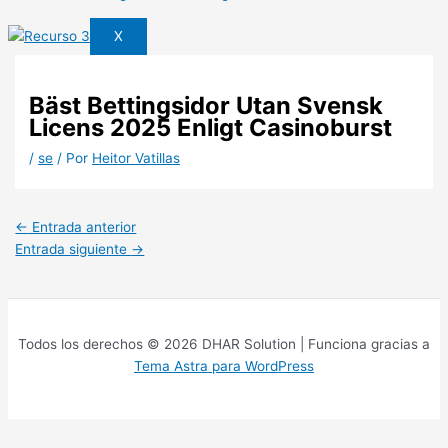
X
Bäst Bettingsidor Utan Svensk
Licens 2025 Enligt Casinoburst
/
se
/ Por
Heitor Vatillas
←
Entrada anterior
Entrada siguiente
→
Todos los derechos © 2026 DHAR Solution | Funciona gracias a
Tema Astra para WordPress