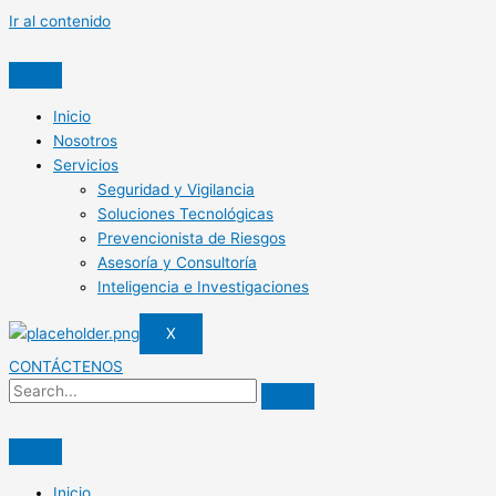
Ir al contenido
Inicio
Nosotros
Servicios
Seguridad y Vigilancia
Soluciones Tecnológicas
Prevencionista de Riesgos
Asesoría y Consultoría
Inteligencia e Investigaciones
X
CONTÁCTENOS
Inicio