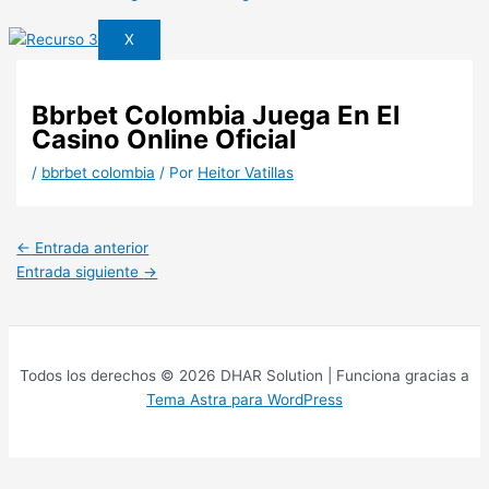
X
Bbrbet Colombia Juega En El
Casino Online Oficial
/
bbrbet colombia
/ Por
Heitor Vatillas
←
Entrada anterior
Entrada siguiente
→
Todos los derechos © 2026 DHAR Solution | Funciona gracias a
Tema Astra para WordPress