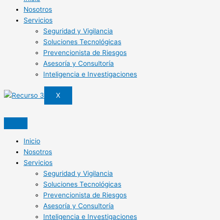
Nosotros
Servicios
Seguridad y Vigilancia
Soluciones Tecnológicas
Prevencionista de Riesgos
Asesoría y Consultoría
Inteligencia e Investigaciones
X
Inicio
Nosotros
Servicios
Seguridad y Vigilancia
Soluciones Tecnológicas
Prevencionista de Riesgos
Asesoría y Consultoría
Inteligencia e Investigaciones