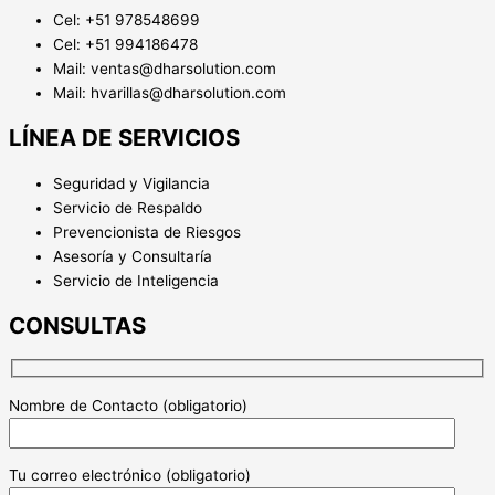
Cel: +51 978548699
Cel: +51 994186478
Mail: ventas@dharsolution.com
Mail: hvarillas@dharsolution.com
LÍNEA DE SERVICIOS
Seguridad y Vigilancia
Servicio de Respaldo
Prevencionista de Riesgos
Asesoría y Consultaría
Servicio de Inteligencia
CONSULTAS
Nombre de Contacto (obligatorio)
Tu correo electrónico (obligatorio)