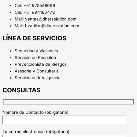
Cel: +51 978548699
Cel: +51 994186478
Mail: ventas@dharsolution.com
Mail: hvarillas@dharsolution.com
LÍNEA DE SERVICIOS
Seguridad y Vigilancia
Servicio de Respaldo
Prevencionista de Riesgos
Asesoría y Consultaría
Servicio de Inteligencia
CONSULTAS
Nombre de Contacto (obligatorio)
Tu correo electrónico (obligatorio)