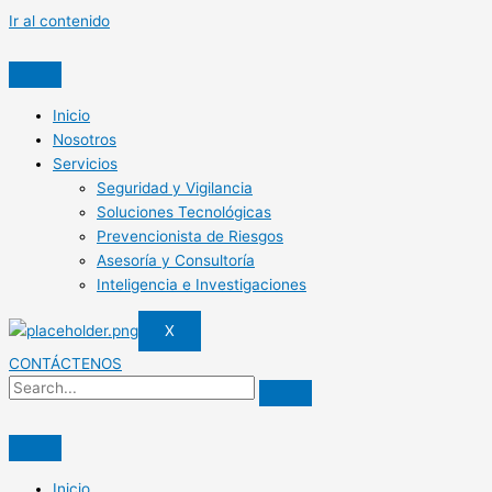
Ir al contenido
Inicio
Nosotros
Servicios
Seguridad y Vigilancia
Soluciones Tecnológicas
Prevencionista de Riesgos
Asesoría y Consultoría
Inteligencia e Investigaciones
X
CONTÁCTENOS
Inicio