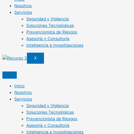
Nosotros
Servicios
Seguridad y Vigilancia
Soluciones Tecnológicas
Prevencionista de Riesgos
Asesoría y Consultoría
Inteligencia e Investigaciones
X
Inicio
Nosotros
Servicios
Seguridad y Vigilancia
Soluciones Tecnológicas
Prevencionista de Riesgos
Asesoría y Consultoría
Inteligencia e Investigaciones