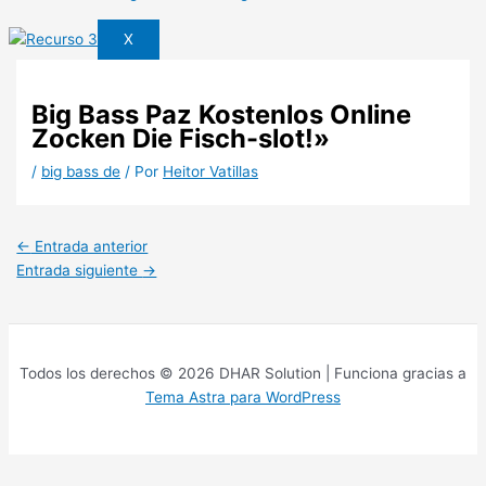
X
Big Bass Paz Kostenlos Online
Zocken Die Fisch-slot!»
/
big bass de
/ Por
Heitor Vatillas
←
Entrada anterior
Entrada siguiente
→
Todos los derechos © 2026 DHAR Solution | Funciona gracias a
Tema Astra para WordPress