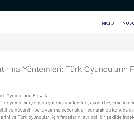
INICIO
NOS
ırma Yöntemleri: Türk Oyuncuların Fı
k Oyuncuların Fırsatları
rk oyuncular için para yatırma yöntemleri, oyuna başlamadan ön
itli ve güvenilir para yatırma seçenekleri sunarak bu konuda a
ini ve Türk oyuncuları için fırsatlarını ayrıntılı bir şekilde ince