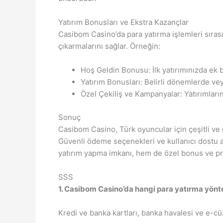
Yatırım Bonusları ve Ekstra Kazançlar
Casibom Casino’da para yatırma işlemleri sırası
çıkarmalarını sağlar. Örneğin:
Hoş Geldin Bonusu: İlk yatırımınızda ek 
Yatırım Bonusları: Belirli dönemlerde vey
Özel Çekiliş ve Kampanyalar: Yatırımlarını
Sonuç
Casibom Casino, Türk oyuncular için çeşitli ve 
Güvenli ödeme seçenekleri ve kullanıcı dostu av
yatırım yapma imkanı, hem de özel bonus ve pr
SSS
1. Casibom Casino’da hangi para yatırma yönte
Kredi ve banka kartları, banka havalesi ve e-cüz