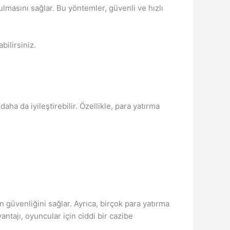
masını sağlar. Bu yöntemler, güvenli ve hızlı
bilirsiniz.
ha da iyileştirebilir. Özellikle, para yatırma
n güvenliğini sağlar. Ayrıca, birçok para yatırma
tajı, oyuncular için ciddi bir cazibe