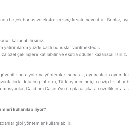
nda birçok bonus ve ekstra kazanç fırsatı mevcuttur. Bunlar, oyu
bonus kazanabilirsiniz.
a yatırımlarda yüzde bazlı bonuslar verilmektedir.
za özel çekilişlere katılabilir ve ekstra ödüller kazanabilirsiniz.
güvenilir para yatırma yöntemleri sunarak, oyuncuların oyun dene
antajlarla dolu bu platform, Türk oyuncular için cazip fırsatlar
omosyonlar, Casibom Casino’yu ön plana çıkaran özellikler ara
mleri kullanılabiliyor?
danlar gibi yöntemler kullanılabilir.