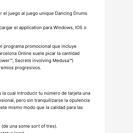
cer el juego al juego unique Dancing Drums
cargar el application para Windows, IOS o
 el programa promocional que incluye
celona Online suele picar la cantidad
Power™, Secrets involving Medusa™)
premios progresivos.
 la cual introducir tu número de tarjeta una
sional, pero sin tranquilizarse la opulencia
elete mismo modo que la calidad para las
(de una some sort of tres).