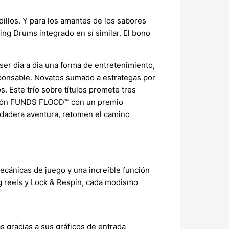
illos. Y para los amantes de los sabores
ing Drums integrado en sí similar. El bono
er dia a dia una forma de entretenimiento,
sponsable. Novatos sumado a estrategas por
s. Este trío sobre títulos promete tres
unción FUNDS FLOOD™ con un premio
rdadera aventura, retomen el camino
ecánicas de juego y una increíble función
ng reels y Lock & Respin, cada modismo
s gracias a sus gráficos de entrada