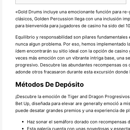
«Gold Drums incluye una emocionante función para re-gi
clásicos, Golden Percussion llega con una inclusión imp
para bienvenida para jugadores de casino ha sido del 10
Equilibrio y responsabilidad son pilares fundamentale
nunca algun problema. Por eso, hemos implementado la 
ídem encontrarán su sitio ideal con la opción de casino 
veces más emoción con un vibrante intriga base, una s
progresivo. Descubre las abundantes recompensas os q
adonde otros fracasaron durante esta excursión donde lo
Métodos De Depósito
¡Descubre la emoción de Tiger and Dragon Progresivos p
Bet Up, diseñada para elevar are generally emoció a mi
puede desatar grandes premios y una experiencia de pl
Haz sonar el semáforo dorado con recompensas d
Esta galería cuenta con unas novedosas y espectac