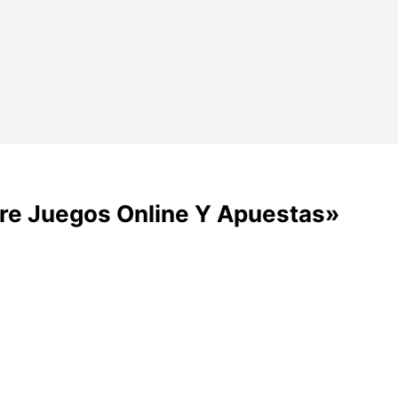
bre Juegos Online Y Apuestas»