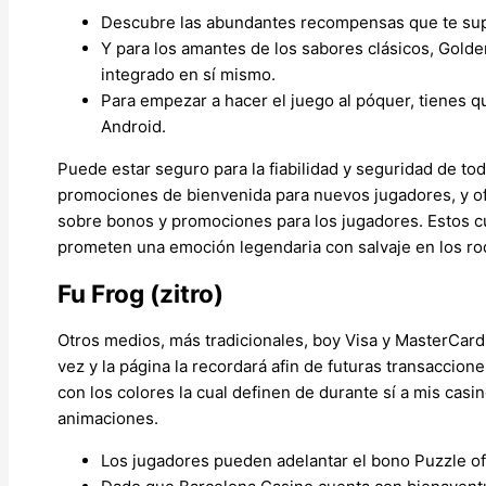
Descubre las abundantes recompensas que te sup
Y para los amantes de los sabores clásicos, Golde
integrado en sí mismo.
Para empezar a hacer el juego al póquer, tienes 
Android.
Puede estar seguro para la fiabilidad y seguridad de 
promociones de bienvenida para nuevos jugadores, y ofe
sobre bonos y promociones para los jugadores. Estos c
prometen una emoción legendaria con salvaje en los rod
Fu Frog (zitro)
Otros medios, más tradicionales, boy Visa y MasterCard, 
vez y la página la recordará afin de futuras transaccion
con los colores la cual definen de durante sí a mis casi
animaciones.
Los jugadores pueden adelantar el bono Puzzle of 