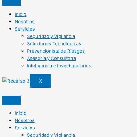
Inicio
Nosotros
Servicios
Seguridad y Vigilancia
Soluciones Tecnológicas
Prevencionista de Riesgos
Asesoría y Consultoría
Inteligencia e Investigaciones
X
Inicio
Nosotros
Servicios
Seguridad y Vigilancia