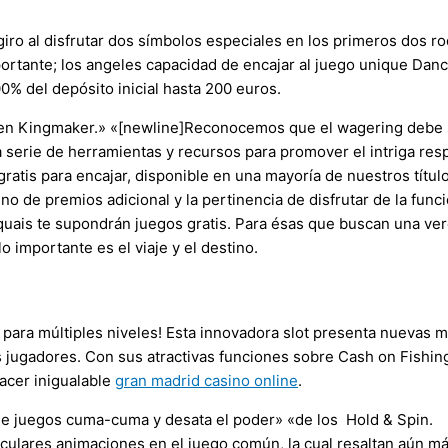
ro al disfrutar dos símbolos especiales en los primeros dos rod
ortante; los angeles capacidad de encajar al juego unique Danc
0% del depósito inicial hasta 200 euros.
s en Kingmaker.» «[newline]Reconocemos que el wagering debe s
serie de herramientas y recursos para promover el intriga re
gratis para encajar, disponible en una mayoría de nuestros título
eno de premios adicional y la pertinencia de disfrutar de la f
uais te supondrán juegos gratis. Para ésas que buscan una ve
 importante es el viaje y el destino.
ara múltiples niveles! Esta innovadora slot presenta nuevas m
s jugadores. Con sus atractivas funciones sobre Cash on Fishi
acer inigualable
gran madrid casino online
.
e juegos cuma-cuma y desata el poder» «de los Hold & Spin.
ulares animaciones en el juego común, la cual resaltan aún má