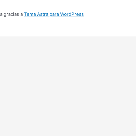
a gracias a
Tema Astra para WordPress