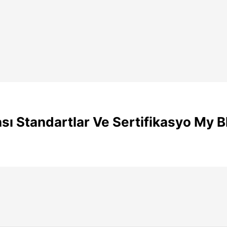
sı Standartlar Ve Sertifikasyo My B