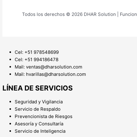
Todos los derechos © 2026 DHAR Solution | Funcion
Cel: +51 978548699
Cel: +51 994186478
Mail: ventas@dharsolution.com
Mail: hvarillas@dharsolution.com
LÍNEA DE SERVICIOS
Seguridad y Vigilancia
Servicio de Respaldo
Prevencionista de Riesgos
Asesoría y Consultaría
Servicio de Inteligencia