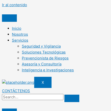
Ir al contenido
Inicio
Nosotros
Servicios
Seguridad y Vigilancia
Soluciones Tecnológicas
Prevencionista de Riesgos
Asesoría y Consultoría
Inteligencia e Investigaciones
X
CONTÁCTENOS