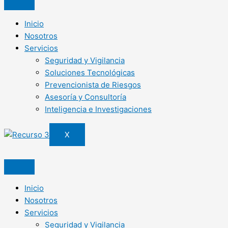
Inicio
Nosotros
Servicios
Seguridad y Vigilancia
Soluciones Tecnológicas
Prevencionista de Riesgos
Asesoría y Consultoría
Inteligencia e Investigaciones
X
Inicio
Nosotros
Servicios
Seguridad y Vigilancia