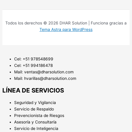
Todos los derechos © 2026 DHAR Solution | Funciona gracias a
Tema Astra para WordPress
Cel: +51 978548699
Cel: +51 994186478
Mail: ventas@dharsolution.com
Mail: hvarillas@dharsolution.com
LÍNEA DE SERVICIOS
Seguridad y Vigilancia
Servicio de Respaldo
Prevencionista de Riesgos
Asesoría y Consultaría
Servicio de Inteligencia