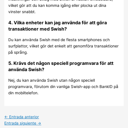
vilket gör att du kan komma igång eller plocka ut dina
vinster snabbt.
4. Vilka enheter kan jag använda för att göra
transaktioner med Swish?
Du kan använda Swish med de flesta smartphones och
surfplattor, vilket gör det enkelt att genomföra transaktioner
på språng.
5. Krävs det någon speciell programvara för att
använda Swish?
Nej, du kan använda Swish utan någon speciell
programvara, förutom din vanliga Swish-app och BankID på
din mobiltelefon.
←
Entrada anterior
Entrada siguiente
→