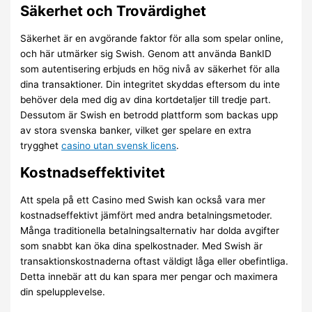
Säkerhet och Trovärdighet
Säkerhet är en avgörande faktor för alla som spelar online,
och här utmärker sig Swish. Genom att använda BankID
som autentisering erbjuds en hög nivå av säkerhet för alla
dina transaktioner. Din integritet skyddas eftersom du inte
behöver dela med dig av dina kortdetaljer till tredje part.
Dessutom är Swish en betrodd plattform som backas upp
av stora svenska banker, vilket ger spelare en extra
trygghet
casino utan svensk licens
.
Kostnadseffektivitet
Att spela på ett Casino med Swish kan också vara mer
kostnadseffektivt jämfört med andra betalningsmetoder.
Många traditionella betalningsalternativ har dolda avgifter
som snabbt kan öka dina spelkostnader. Med Swish är
transaktionskostnaderna oftast väldigt låga eller obefintliga.
Detta innebär att du kan spara mer pengar och maximera
din spelupplevelse.