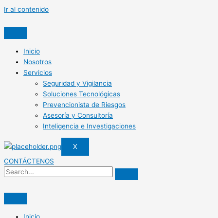
Ir al contenido
Inicio
Nosotros
Servicios
Seguridad y Vigilancia
Soluciones Tecnológicas
Prevencionista de Riesgos
Asesoría y Consultoría
Inteligencia e Investigaciones
X
CONTÁCTENOS
Inicio