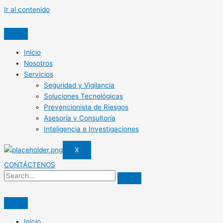
Ir al contenido
Inicio
Nosotros
Servicios
Seguridad y Vigilancia
Soluciones Tecnológicas
Prevencionista de Riesgos
Asesoría y Consultoría
Inteligencia e Investigaciones
X
CONTÁCTENOS
Inicio