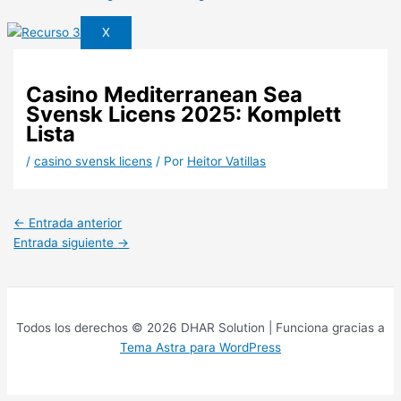
X
Casino Mediterranean Sea
Svensk Licens 2025: Komplett
Lista
/
casino svensk licens
/ Por
Heitor Vatillas
←
Entrada anterior
Entrada siguiente
→
Todos los derechos © 2026 DHAR Solution | Funciona gracias a
Tema Astra para WordPress