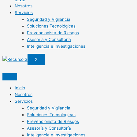
Nosotros
Servicios
Seguridad y Vigilancia
Soluciones Tecnológicas
Prevencionista de Riesgos
Asesoría y Consultoría
Inteligencia e Investigaciones
X
Inicio
Nosotros
Servicios
Seguridad y Vigilancia
Soluciones Tecnológicas
Prevencionista de Riesgos
Asesoría y Consultoría
Inteligencia e Investigaciones