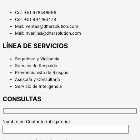
Cel: +51 978548699
Cel: +51 994186478
Mail: ventas@dharsolution.com
Mail: hvarillas@dharsolution.com
LÍNEA DE SERVICIOS
Seguridad y Vigilancia
Servicio de Respaldo
Prevencionista de Riesgos
Asesoría y Consultaría
Servicio de Inteligencia
CONSULTAS
Nombre de Contacto (obligatorio)