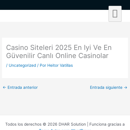
Ir
al
contenido
Casino Siteleri 2025 En Iyi Ve En
Güvenilir Canlı Online Casinolar
/
Uncategorized
/ Por
Heitor Vatillas
←
Entrada anterior
Entrada siguiente
→
Todos los derechos © 2026 DHAR Solution | Funciona gracias a