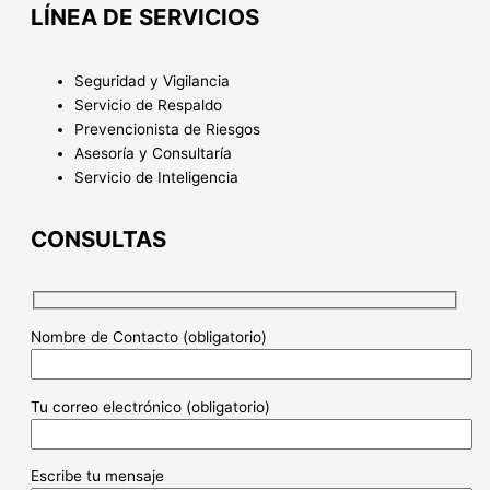
LÍNEA DE SERVICIOS
Seguridad y Vigilancia
Servicio de Respaldo
Prevencionista de Riesgos
Asesoría y Consultaría
Servicio de Inteligencia
CONSULTAS
Nombre de Contacto (obligatorio)
Tu correo electrónico (obligatorio)
Escribe tu mensaje