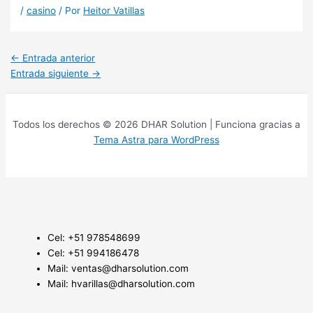
/
casino
/ Por
Heitor Vatillas
←
Entrada anterior
Entrada siguiente
→
Todos los derechos © 2026 DHAR Solution | Funciona gracias a
Tema Astra para WordPress
Cel: +51 978548699
Cel: +51 994186478
Mail: ventas@dharsolution.com
Mail: hvarillas@dharsolution.com