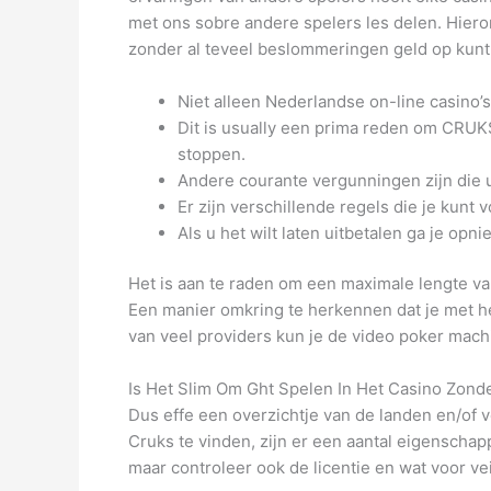
met ons sobre andere spelers les delen. Hiero
zonder al teveel beslommeringen geld op kunt n
Niet alleen Nederlandse on-line casino’
Dit is usually een prima reden om CRUKS
stoppen.
Andere courante vergunningen zijn die 
Er zijn verschillende regels die je kunt 
Als u het wilt laten uitbetalen ga je opn
Het is aan te raden om een maximale lengte van
Een manier omkring te herkennen dat je met het
van veel providers kun je de video poker mach
Is Het Slim Om Ght Spelen In Het Casino Zond
Dus effe een overzichtje van de landen en/of
Cruks te vinden, zijn er een aantal eigenschapp
maar controleer ook de licentie en wat voor v