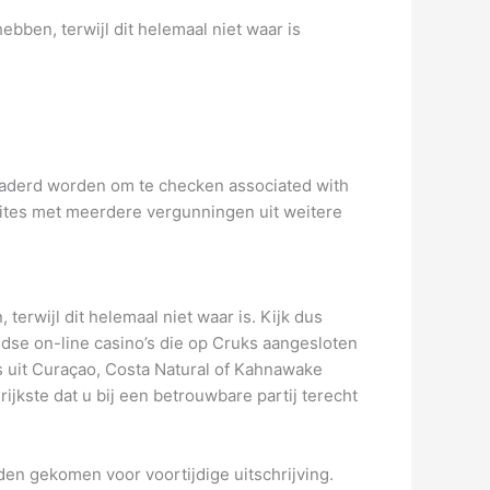
bben, terwijl dit helemaal niet waar is
benaderd worden om te checken associated with
sites met meerdere vergunningen uit weitere
terwijl dit helemaal niet waar is. Kijk dus
dse on-line casino’s die op Cruks aangesloten
s uit Curaçao, Costa Natural of Kahnawake
jkste dat u bij een betrouwbare partij terecht
en gekomen voor voortijdige uitschrijving.