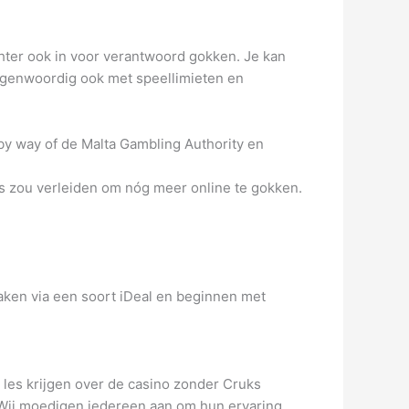
chter ook in voor verantwoord gokken. Je kan
tegenwoordig ook met speellimieten en
by way of de Malta Gambling Authority en
 zou verleiden om nóg meer online te gokken.
maken via een soort iDeal en beginnen met
 les krijgen over de casino zonder Cruks
. Wij moedigen iedereen aan om hun ervaring