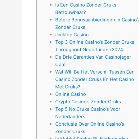
Is Een Casino Zonder Cruks
Betrouwbaar?
Betere Bonusaanbiedingen In Casino’
Zonder Cruks
Jacktop Casino
Top 3 Online Casino’s Zonder Cruks
Throughout Nederland» «2024
De Drie Garanties Van Casinojager
Com:
Wat Will Be Het Verschil Tussen Een
Casino Zonder Cruks En Het Casino
Met Cruks?
Online Casino
Crypto Casino’s Zonder Cruks
Top 5 No Cruks Casino’s Voor
Nederlanders
Conclusie Over Online Casino’s
Zonder Cruks
Is Mobiel Spelen Bij Nederlandse