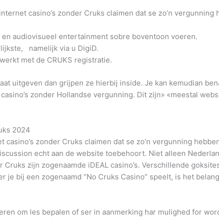
internet casino’s zonder Cruks claimen dat se zo’n vergunning he
ie en audiovisueel entertainment sobre boventoon voeren.
jkste, namelijk via u DigiD.
gewerkt met de CRUKS registratie.
d gaat uitgeven dan grijpen ze hierbij inside. Je kan kemudian 
g casino’s zonder Hollandse vergunning. Dit zijn» «meestal web
ruks 2024
t casino’s zonder Cruks claimen dat se zo’n vergunning hebben, 
scussion echt aan de website toebehoort. Niet alleen Nederlan
er Cruks zijn zogenaamde iDEAL casino’s. Verschillende goksite
 je bij een zogenaamd “No Cruks Casino” speelt, is het belangri
eren om les bepalen of ser in aanmerking har mulighed for word