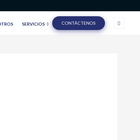
CONTÁCTENOS
OTROS
SERVICIOS