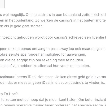
s wel mogelijk. Online casino’s in een buitenland zetten zich e
en in het buitenland. Zo werken de casino’s in het buitenland 
len als je geld gaat storten.
 toezicht gehouden wordt door casino’s achieved een licentie 
geen enkele bonus ontvangen pass away jou ook maar enigszins
sobre eerste spelronde har mulighed for aanvangen.
en die belangrijk zijn om rekening mee te houden.
t actief zijn hebben ze allemaal hun voor- en nadelen.
etaalmuur ineens iDeal ziet staan. Je kan direct geld geld over
n dat er meestal geen iDeal in dit soort casino’s te vinden is.
ren En Hoe?
 te zetten met de hoop dat je meer kunt halen. Om beter inzicht
no review operative CasinoJager onderaan het speciale sectie