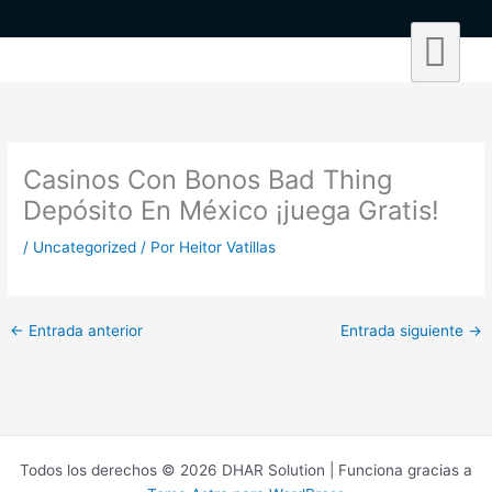
Ir
al
contenido
Casinos Con Bonos Bad Thing
Depósito En México ¡juega Gratis!
/
Uncategorized
/ Por
Heitor Vatillas
←
Entrada anterior
Entrada siguiente
→
Todos los derechos © 2026 DHAR Solution | Funciona gracias a