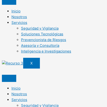
Inicio
Nosotros
Servicios
Seguridad y Vigilancia
Soluciones Tecnológicas
Prevencionista de Riesgos
Asesoría y Consultoría
Inteligencia e Investigaciones
X
Inicio
Nosotros
Servicios
Seguridad y Vigilancia