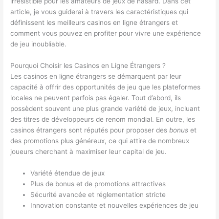
irrésistible pour les amateurs de jeux de hasard. Dans cet
article, je vous guiderai à travers les caractéristiques qui
définissent les meilleurs casinos en ligne étrangers et
comment vous pouvez en profiter pour vivre une expérience
de jeu inoubliable.
Pourquoi Choisir les Casinos en Ligne Étrangers ?
Les casinos en ligne étrangers se démarquent par leur
capacité à offrir des opportunités de jeu que les plateformes
locales ne peuvent parfois pas égaler. Tout d’abord, ils
possèdent souvent une plus grande variété de jeux, incluant
des titres de développeurs de renom mondial. En outre, les
casinos étrangers sont réputés pour proposer des
bonus
et
des promotions plus généreux, ce qui attire de nombreux
joueurs cherchant à maximiser leur capital de jeu.
Variété étendue de jeux
Plus de bonus et de promotions attractives
Sécurité avancée et réglementation stricte
Innovation constante et nouvelles expériences de jeu