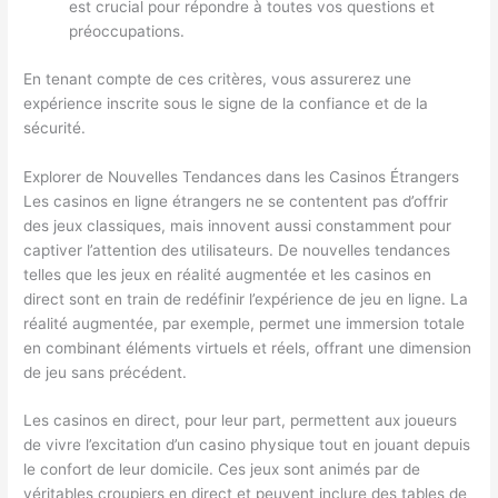
est crucial pour répondre à toutes vos questions et
préoccupations.
En tenant compte de ces critères, vous assurerez une
expérience inscrite sous le signe de la confiance et de la
sécurité.
Explorer de Nouvelles Tendances dans les Casinos Étrangers
Les casinos en ligne étrangers ne se contentent pas d’offrir
des jeux classiques, mais innovent aussi constamment pour
captiver l’attention des utilisateurs. De nouvelles tendances
telles que les jeux en réalité augmentée et les casinos en
direct sont en train de redéfinir l’expérience de jeu en ligne. La
réalité augmentée, par exemple, permet une immersion totale
en combinant éléments virtuels et réels, offrant une dimension
de jeu sans précédent.
Les casinos en direct, pour leur part, permettent aux joueurs
de vivre l’excitation d’un casino physique tout en jouant depuis
le confort de leur domicile. Ces jeux sont animés par de
véritables croupiers en direct et peuvent inclure des tables de