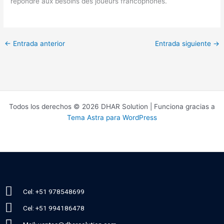
répondre aux besoins des joueurs francophones.
←
Entrada anterior
Entrada siguiente
→
Todos los derechos © 2026 DHAR Solution | Funciona gracias a
Tema Astra para WordPress
Cel: +51 978548699
Cel: +51 994186478