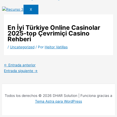
X
En İyi Türkiye Online Casinolar
2025-top Çevrimiçi Casino
Rehberi
/
Uncategorized
/ Por
Heitor Vatillas
←
Entrada anterior
Entrada siguiente
→
Todos los derechos © 2026 DHAR Solution | Funciona gracias a
Tema Astra para WordPress