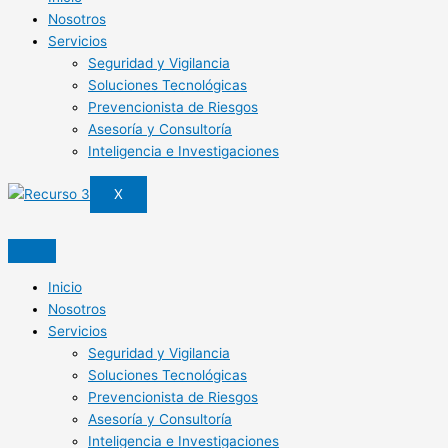
Nosotros
Servicios
Seguridad y Vigilancia
Soluciones Tecnológicas
Prevencionista de Riesgos
Asesoría y Consultoría
Inteligencia e Investigaciones
X
Inicio
Nosotros
Servicios
Seguridad y Vigilancia
Soluciones Tecnológicas
Prevencionista de Riesgos
Asesoría y Consultoría
Inteligencia e Investigaciones