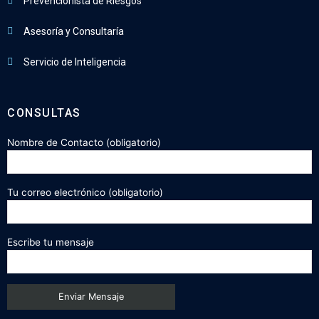
Prevencionista de Riesgos
Asesoría y Consultaría
Servicio de Inteligencia
CONSULTAS
Nombre de Contacto (obligatorio)
Tu correo electrónico (obligatorio)
Escribe tu mensaje