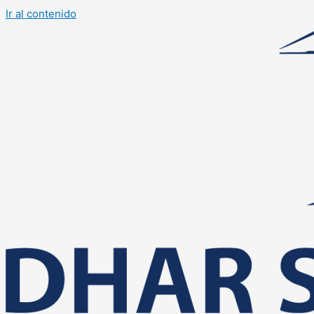
Ir al contenido