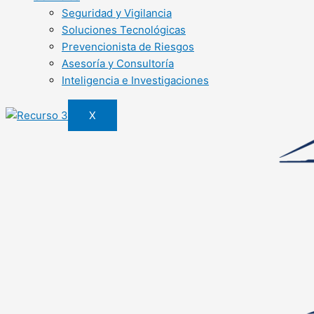
Seguridad y Vigilancia
Soluciones Tecnológicas
Prevencionista de Riesgos
Asesoría y Consultoría
Inteligencia e Investigaciones
X