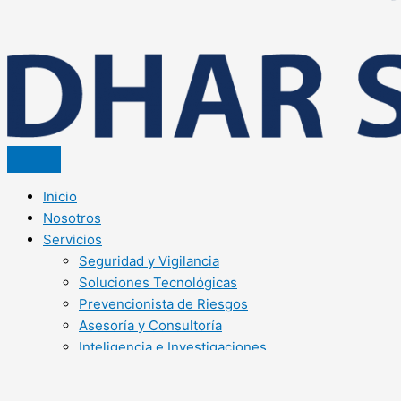
Inicio
Nosotros
Servicios
Seguridad y Vigilancia
Soluciones Tecnológicas
Prevencionista de Riesgos
Asesoría y Consultoría
Inteligencia e Investigaciones
X