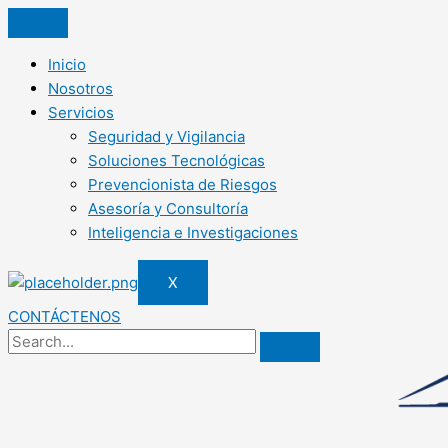
Inicio
Nosotros
Servicios
Seguridad y Vigilancia
Soluciones Tecnológicas
Prevencionista de Riesgos
Asesoría y Consultoría
Inteligencia e Investigaciones
X
CONTÁCTENOS