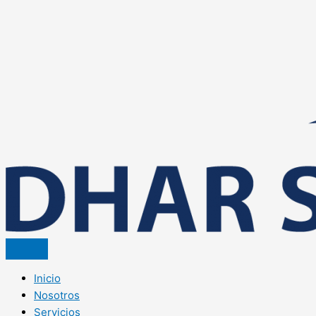
Inicio
Nosotros
Servicios