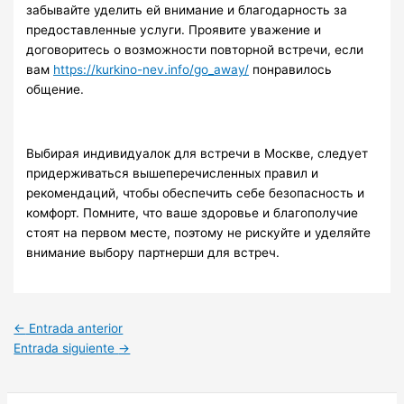
забывайте уделить ей внимание и благодарность за
предоставленные услуги. Проявите уважение и
договоритесь о возможности повторной встречи, если
вам
https://kurkino-nev.info/go_away/
понравилось
общение.
Выбирая индивидуалок для встречи в Москве, следует
придерживаться вышеперечисленных правил и
рекомендаций, чтобы обеспечить себе безопасность и
комфорт. Помните, что ваше здоровье и благополучие
стоят на первом месте, поэтому не рискуйте и уделяйте
внимание выбору партнерши для встреч.
←
Entrada anterior
Entrada siguiente
→