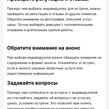
Прежде чем выбрать индивидуалку для встречи, важно
проверить ее репутацию и отзывы от других клиентов.
Обратите внимание на фотографии, описание услуг,
цены. Лучше выбирать девушек с положительными
отзывами и длительным сроком работы.
Обратите внимание на анонс
При выборе индивидуалок важно обращать внимание на
содержание и формат анонса. Откажитесь от встреч,
если в анонсе указаны запретные услуги или
недостоверная информация.
Задавайте вопросы
Прежде чем согласиться на встречу с индивидуалкой,
не стесняйтесь задавать ей вопросы о ее услугах,
ценах, условиях встречи. Это позволит вам понять,
насколько профессиональна и надежна эта девушка.