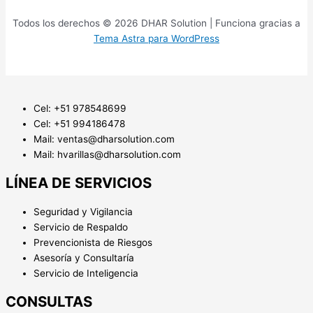
Todos los derechos © 2026 DHAR Solution | Funciona gracias a
Tema Astra para WordPress
Cel: +51 978548699
Cel: +51 994186478
Mail: ventas@dharsolution.com
Mail: hvarillas@dharsolution.com
LÍNEA DE SERVICIOS
Seguridad y Vigilancia
Servicio de Respaldo
Prevencionista de Riesgos
Asesoría y Consultaría
Servicio de Inteligencia
CONSULTAS