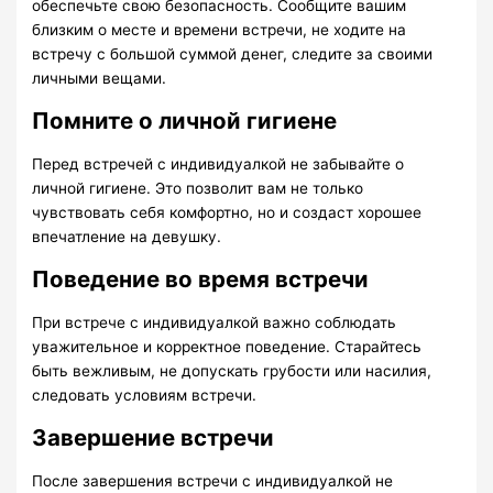
обеспечьте свою безопасность. Сообщите вашим
близким о месте и времени встречи, не ходите на
встречу с большой суммой денег, следите за своими
личными вещами.
Помните о личной гигиене
Перед встречей с индивидуалкой не забывайте о
личной гигиене. Это позволит вам не только
чувствовать себя комфортно, но и создаст хорошее
впечатление на девушку.
Поведение во время встречи
При встрече с индивидуалкой важно соблюдать
уважительное и корректное поведение. Старайтесь
быть вежливым, не допускать грубости или насилия,
следовать условиям встречи.
Завершение встречи
После завершения встречи с индивидуалкой не