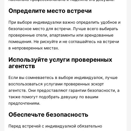
Определите место встречи
При выборе индивидуалки важно определить удобное и
безопасное место для встречи. Лучше всего выбирать
проверенные отели, апартаменты или арендованные
помещения. Не рискуйте и не соглашайтесь на встречи
в непроверенных местах.
Используйте услуги проверенных
агентств
Если вы сомневаетесь в выборе индивидуалок, лучше
воспользоваться услугами проверенных эскорт
агентств. Они предоставляют гарантии безопасности, а
также помогут подобрать девушку по вашим
предпочтениям.
Обеспечьте безопасность
Перед встречей с индивидуалкой обязательно