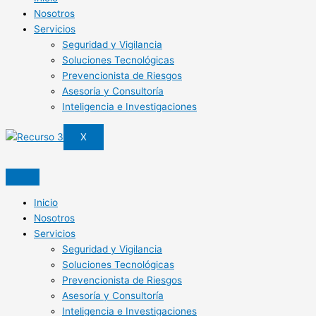
Nosotros
Servicios
Seguridad y Vigilancia
Soluciones Tecnológicas
Prevencionista de Riesgos
Asesoría y Consultoría
Inteligencia e Investigaciones
X
Inicio
Nosotros
Servicios
Seguridad y Vigilancia
Soluciones Tecnológicas
Prevencionista de Riesgos
Asesoría y Consultoría
Inteligencia e Investigaciones