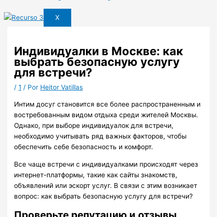
X
Индивидуалки в Москве: как
выбрать безопасную услугу
для встречи?
/
1
/ Por
Heitor Vatillas
Интим досуг становится все более распространенным и
востребованным видом отдыха среди жителей Москвы.
Однако, при выборе индивидуалок для встречи,
необходимо учитывать ряд важных факторов, чтобы
обеспечить себе безопасность и комфорт.
Все чаще встречи с индивидуалками происходят через
интернет-платформы, такие как сайты знакомств,
объявлений или эскорт услуг. В связи с этим возникает
вопрос: как выбрать безопасную услугу для встречи?
Проверьте репутацию и отзывы