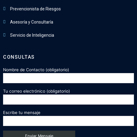
Prevencionista de Riesgos
Asesoría y Consultaría
Servicio de Inteligencia
CONSULTAS
Nombre de Contacto (obligatorio)
Tu correo electrónico (obligatorio)
Escribe tu mensaje