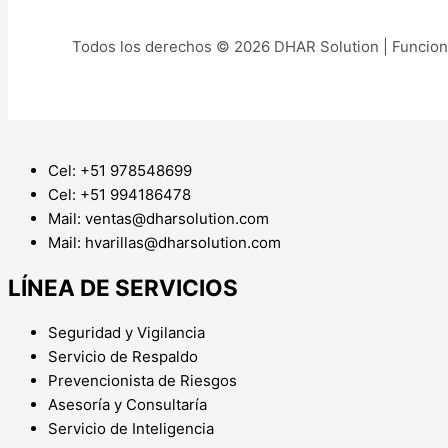
Todos los derechos © 2026 DHAR Solution | Funcion
Cel: +51 978548699
Cel: +51 994186478
Mail: ventas@dharsolution.com
Mail: hvarillas@dharsolution.com
LÍNEA DE SERVICIOS
Seguridad y Vigilancia
Servicio de Respaldo
Prevencionista de Riesgos
Asesoría y Consultaría
Servicio de Inteligencia