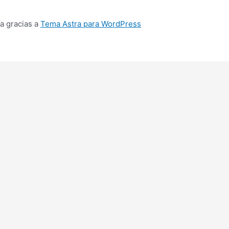
a gracias a
Tema Astra para WordPress