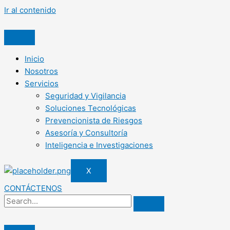
Ir al contenido
Inicio
Nosotros
Servicios
Seguridad y Vigilancia
Soluciones Tecnológicas
Prevencionista de Riesgos
Asesoría y Consultoría
Inteligencia e Investigaciones
X
CONTÁCTENOS