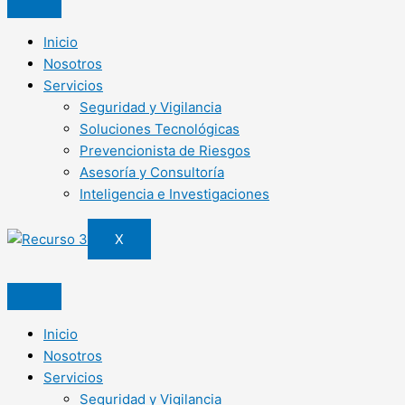
Inicio
Nosotros
Servicios
Seguridad y Vigilancia
Soluciones Tecnológicas
Prevencionista de Riesgos
Asesoría y Consultoría
Inteligencia e Investigaciones
X
Inicio
Nosotros
Servicios
Seguridad y Vigilancia