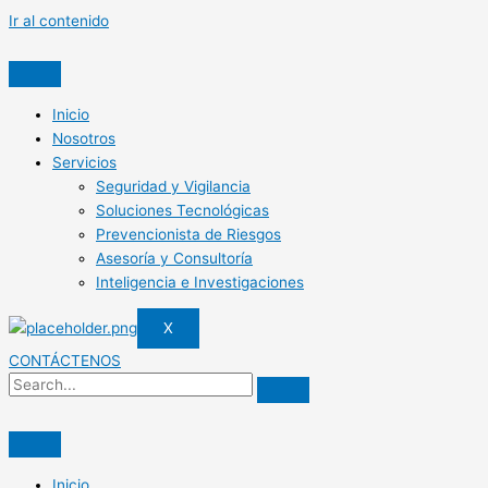
Ir al contenido
Inicio
Nosotros
Servicios
Seguridad y Vigilancia
Soluciones Tecnológicas
Prevencionista de Riesgos
Asesoría y Consultoría
Inteligencia e Investigaciones
X
CONTÁCTENOS
Inicio