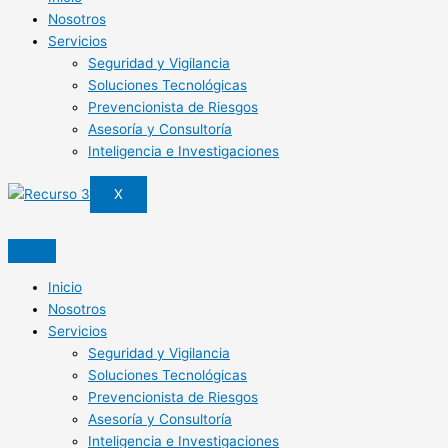
Nosotros
Servicios
Seguridad y Vigilancia
Soluciones Tecnológicas
Prevencionista de Riesgos
Asesoría y Consultoría
Inteligencia e Investigaciones
X
Inicio
Nosotros
Servicios
Seguridad y Vigilancia
Soluciones Tecnológicas
Prevencionista de Riesgos
Asesoría y Consultoría
Inteligencia e Investigaciones