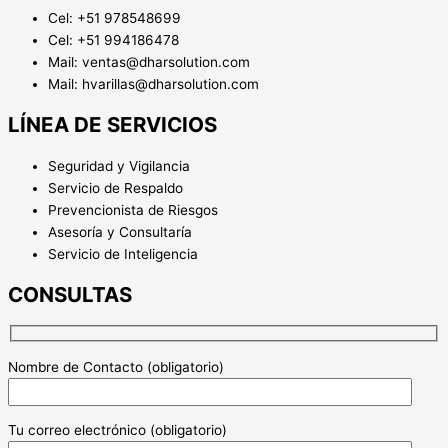
Cel: +51 978548699
Cel: +51 994186478
Mail: ventas@dharsolution.com
Mail: hvarillas@dharsolution.com
LÍNEA DE SERVICIOS
Seguridad y Vigilancia
Servicio de Respaldo
Prevencionista de Riesgos
Asesoría y Consultaría
Servicio de Inteligencia
CONSULTAS
Nombre de Contacto (obligatorio)
Tu correo electrónico (obligatorio)