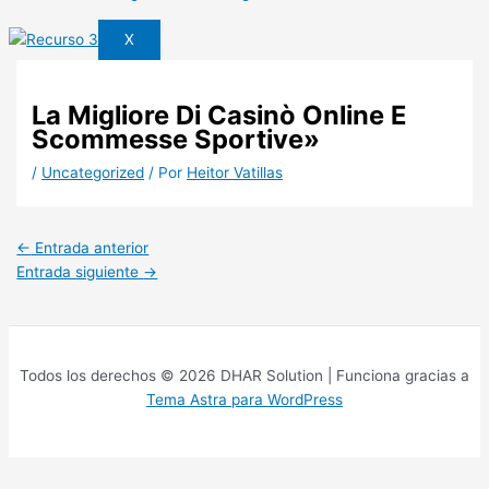
X
La Migliore Di Casinò Online E
Scommesse Sportive»
/
Uncategorized
/ Por
Heitor Vatillas
←
Entrada anterior
Entrada siguiente
→
Todos los derechos © 2026 DHAR Solution | Funciona gracias a
Tema Astra para WordPress