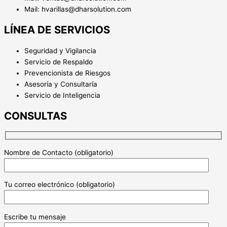
Mail: hvarillas@dharsolution.com
LÍNEA DE SERVICIOS
Seguridad y Vigilancia
Servicio de Respaldo
Prevencionista de Riesgos
Asesoría y Consultaría
Servicio de Inteligencia
CONSULTAS
Nombre de Contacto (obligatorio)
Tu correo electrónico (obligatorio)
Escribe tu mensaje