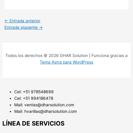
←
Entrada anterior
Entrada siguiente
→
Todos los derechos © 2026 DHAR Solution | Funciona gracias a
Tema Astra para WordPress
Cel: +51 978548699
Cel: +51 994186478
Mail: ventas@dharsolution.com
Mail: hvarillas@dharsolution.com
LÍNEA DE SERVICIOS