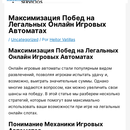
SERVICIOS
Prevencionista de Riesgos
X
Seguridad y Vigilancia
Asesoría y Consultoría
Максимизация Побед на
Легальных Онлайн Игровых
Soluciones Tecnológicas
Inteligencia e
Автоматах
Prevencionista de Riesgos
Investigaciones
/
Uncategorized
/ Por
Heitor Vatillas
Asesoría y Consultoría
Максимизация Побед на Легальных
Inteligencia e
Онлайн Игровых Автоматах
Investigaciones
X
Онлайн игровые автоматы стали популярным видом
развлечений, позволяя игрокам испытать удачу и,
возможно, выиграть значительные суммы. Однако
многие задаются вопросом, как можно увеличить свои
шансы на победу. В этой статье мы разберем несколько
X
стратегий, которые помогут вам максимально
использовать ваши возможности при игре на легальных
онлайн слотах.
Понимание Механики Игровых