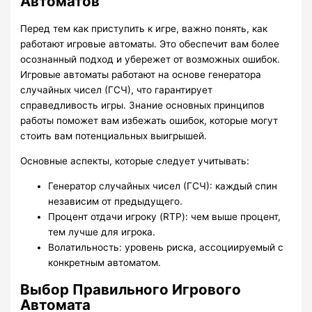
Автоматов
Перед тем как приступить к игре, важно понять, как
работают игровые автоматы. Это обеспечит вам более
осознанный подход и убережет от возможных ошибок.
Игровые автоматы работают на основе генератора
случайных чисел (ГСЧ), что гарантирует
справедливость игры. Знание основных принципов
работы поможет вам избежать ошибок, которые могут
стоить вам потенциальных выигрышей.
Основные аспекты, которые следует учитывать:
Генератор случайных чисел (ГСЧ): каждый спин
независим от предыдущего.
Процент отдачи игроку (RTP): чем выше процент,
тем лучше для игрока.
Волатильность: уровень риска, ассоциируемый с
конкретным автоматом.
Выбор Правильного Игрового
Автомата