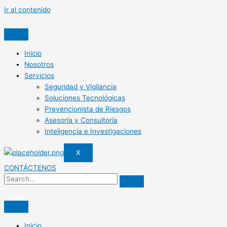
Ir al contenido
Inicio
Nosotros
Servicios
Seguridad y Vigilancia
Soluciones Tecnológicas
Prevencionista de Riesgos
Asesoría y Consultoría
Inteligencia e Investigaciones
X
CONTÁCTENOS
Inicio