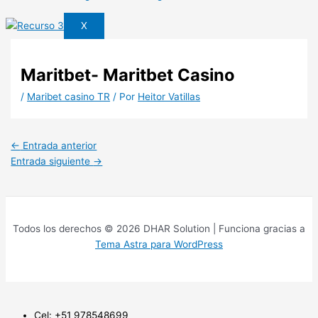
X
Maritbet- Maritbet Casino
/
Maribet casino TR
/ Por
Heitor Vatillas
←
Entrada anterior
Entrada siguiente
→
Todos los derechos © 2026 DHAR Solution | Funciona gracias a
Tema Astra para WordPress
Cel: +51 978548699