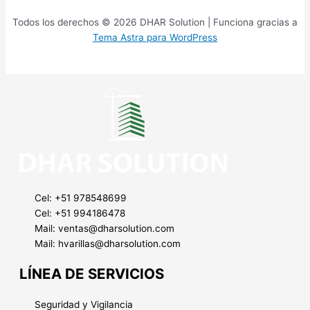
Todos los derechos © 2026 DHAR Solution | Funciona gracias a
Tema Astra para WordPress
Cel: +51 978548699
Cel: +51 994186478
Mail: ventas@dharsolution.com
Mail: hvarillas@dharsolution.com
LÍNEA DE SERVICIOS
Seguridad y Vigilancia