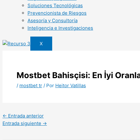
Soluciones Tecnológicas
Prevencionista de Riesgos
Asesoría y Consultoría
Inteligencia e Investigaciones
X
Mostbet Bahisçisi: En İyi Oran
/
mostbet tr
/ Por
Heitor Vatillas
←
Entrada anterior
Entrada siguiente
→