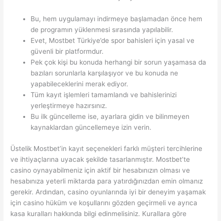
Bu, hem uygulamayı indirmeye başlamadan önce hem
de programın yüklenmesi sırasında yapılabilir.
Evet, Mostbet Türkiye’de spor bahisleri için yasal ve
güvenli bir platformdur.
Pek çok kişi bu konuda herhangi bir sorun yaşamasa da
bazıları sorunlarla karşılaşıyor ve bu konuda ne
yapabileceklerini merak ediyor.
Tüm kayıt işlemleri tamamlandı ve bahislerinizi
yerleştirmeye hazırsınız.
Bu ilk güncelleme ise, ayarlara gidin ve bilinmeyen
kaynaklardan güncellemeye izin verin.
Üstelik Mostbet’in kayıt seçenekleri farklı müşteri tercihlerine
ve ihtiyaçlarına uyacak şekilde tasarlanmıştır. Mostbet’te
casino oynayabilmeniz için aktif bir hesabınızın olması ve
hesabınıza yeterli miktarda para yatırdığınızdan emin olmanız
gerekir. Ardından, casino oyunlarında iyi bir deneyim yaşamak
için casino hüküm ve koşullarını gözden geçirmeli ve ayrıca
kasa kuralları hakkında bilgi edinmelisiniz. Kurallara göre