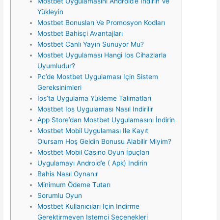
Mostbet Uygulamasını Android’e İndirin Ve
Yükleyin
Mostbet Bonusları Ve Promosyon Kodları
Mostbet Bahisçi Avantajları
Mostbet Canlı Yayın Sunuyor Mu?
Mostbet Uygulaması Hangi Ios Cihazlarla
Uyumludur?
Pc’de Mostbet Uygulaması Için Sistem
Gereksinimleri
Ios’ta Uygulama Yükleme Talimatları
Mostbet Ios Uygulaması Nasıl Indirilir
App Store’dan Mostbet Uygulamasını İndirin
Mostbet Mobil Uygulaması Ile Kayıt
Olursam Hoş Geldin Bonusu Alabilir Miyim?
Mostbet Mobil Casino Oyun İpuçları
Uygulamayı Android’e ( Apk) Indirin
Bahis Nasıl Oynanır
Minimum Ödeme Tutarı
Sorumlu Oyun
Mostbet Kullanıcıları Için Indirme
Gerektirmeyen Istemci Seçenekleri