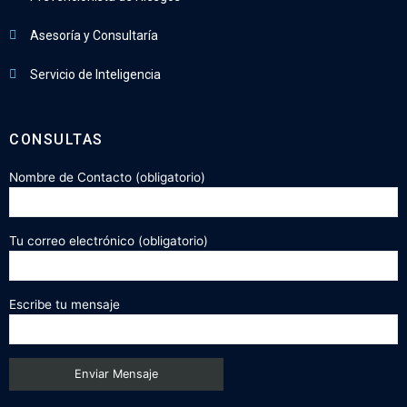
Asesoría y Consultaría
Servicio de Inteligencia
CONSULTAS
Nombre de Contacto (obligatorio)
Tu correo electrónico (obligatorio)
Escribe tu mensaje