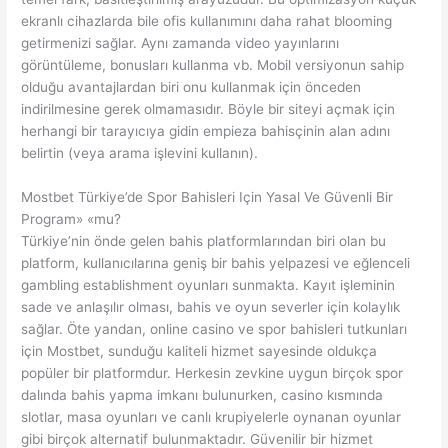
ekranlı cihazlarda bile ofis kullanımını daha rahat blooming
getirmenizi sağlar. Aynı zamanda video yayınlarını
görüntüleme, bonusları kullanma vb. Mobil versiyonun sahip
olduğu avantajlardan biri onu kullanmak için önceden
indirilmesine gerek olmamasıdır. Böyle bir siteyi açmak için
herhangi bir tarayıcıya gidin empieza bahisçinin alan adını
belirtin (veya arama işlevini kullanın).
Mostbet Türkiye’de Spor Bahisleri Için Yasal Ve Güvenli Bir
Program» «mu?
Türkiye’nin önde gelen bahis platformlarından biri olan bu
platform, kullanıcılarına geniş bir bahis yelpazesi ve eğlenceli
gambling establishment oyunları sunmakta. Kayıt işleminin
sade ve anlaşılır olması, bahis ve oyun severler için kolaylık
sağlar. Öte yandan, online casino ve spor bahisleri tutkunları
için Mostbet, sunduğu kaliteli hizmet sayesinde oldukça
popüler bir platformdur. Herkesin zevkine uygun birçok spor
dalında bahis yapma imkanı bulunurken, casino kısmında
slotlar, masa oyunları ve canlı krupiyelerle oynanan oyunlar
gibi birçok alternatif bulunmaktadır. Güvenilir bir hizmet