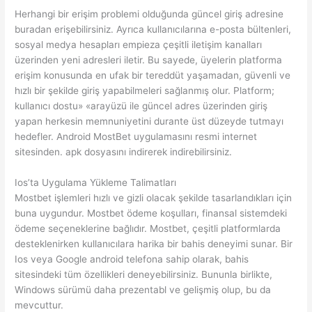
Herhangi bir erişim problemi olduğunda güncel giriş adresine
buradan erişebilirsiniz. Ayrıca kullanıcılarına e-posta bültenleri,
sosyal medya hesapları empieza çeşitli iletişim kanalları
üzerinden yeni adresleri iletir. Bu sayede, üyelerin platforma
erişim konusunda en ufak bir tereddüt yaşamadan, güvenli ve
hızlı bir şekilde giriş yapabilmeleri sağlanmış olur. Platform;
kullanıcı dostu» «arayüzü ile güncel adres üzerinden giriş
yapan herkesin memnuniyetini durante üst düzeyde tutmayı
hedefler. Android MostBet uygulamasını resmi internet
sitesinden. apk dosyasını indirerek indirebilirsiniz.
Ios’ta Uygulama Yükleme Talimatları
Mostbet işlemleri hızlı ve gizli olacak şekilde tasarlandıkları için
buna uygundur. Mostbet ödeme koşulları, finansal sistemdeki
ödeme seçeneklerine bağlıdır. Mostbet, çeşitli platformlarda
desteklenirken kullanıcılara harika bir bahis deneyimi sunar. Bir
Ios veya Google android telefona sahip olarak, bahis
sitesindeki tüm özellikleri deneyebilirsiniz. Bununla birlikte,
Windows sürümü daha prezentabl ve gelişmiş olup, bu da
mevcuttur.