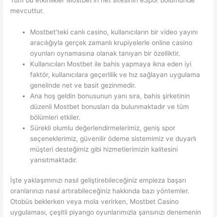
mevcuttur.
Mostbet’teki canlı casino, kullanıcıların bir video yayını
aracılığıyla gerçek zamanlı krupiyelerle online casino
oyunları oynamasına olanak tanıyan bir özelliktir.
Kullanıcıları Mostbet ile bahis yapmaya ikna eden iyi
faktör, kullanıcılara geçerlilik ve hız sağlayan uygulama
genelinde net ve basit gezinmedir.
Ana hoş geldin bonusunun yanı sıra, bahis şirketinin
düzenli Mostbet bonusları da bulunmaktadır ve tüm
bölümleri etkiler.
Sürekli olumlu değerlendirmelerimiz, geniş spor
seçeneklerimiz, güvenilir ödeme sistemimiz ve duyarlı
müşteri desteğimiz gibi hizmetlerimizin kalitesini
yansıtmaktadır.
İşte yaklaşımınızı nasıl geliştirebileceğiniz empieza başarı
oranlarınızı nasıl artırabileceğiniz hakkında bazı yöntemler.
Otobüs beklerken veya mola verirken, Mostbet Casino
uygulaması, çeşitli piyango oyunlarımızla şansınızı denemenin