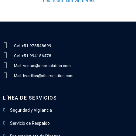
Tema Astra para WordPress
Cel: +51 978548699
Cel: +51 994186478
Mail: ventas@dharsolution.com
Mail: hvarillas@dharsolution.com
LÍNEA DE SERVICIOS
Seguridad y Vigilancia
Servicio de Respaldo