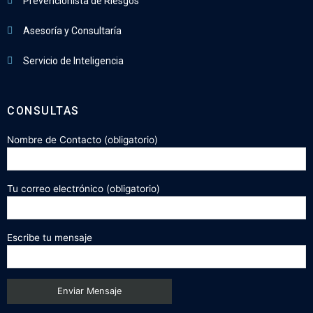
Prevencionista de Riesgos
Asesoría y Consultaría
Servicio de Inteligencia
CONSULTAS
Nombre de Contacto (obligatorio)
Tu correo electrónico (obligatorio)
Escribe tu mensaje