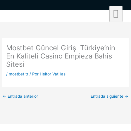
Ir
al
contenido
Mostbet Güncel Giriş ️ Türkiye’nin
En Kaliteli Casino Empieza Bahis
Sitesi
/
mostbet tr
/ Por
Heitor Vatillas
←
Entrada anterior
Entrada siguiente
→