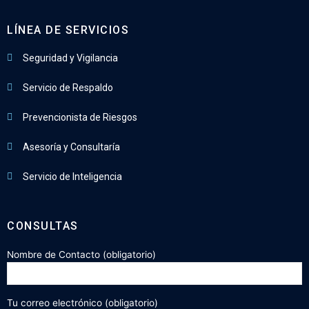
LÍNEA DE SERVICIOS
Seguridad y Vigilancia
Servicio de Respaldo
Prevencionista de Riesgos
Asesoría y Consultaría
Servicio de Inteligencia
CONSULTAS
Nombre de Contacto (obligatorio)
Tu correo electrónico (obligatorio)