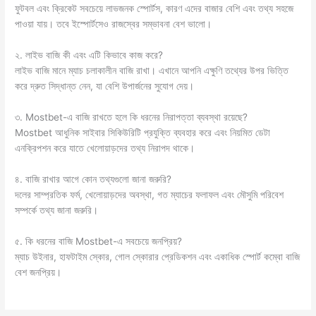
ফুটবল এবং ক্রিকেট সবচেয়ে লাভজনক স্পোর্টস, কারণ এদের বাজার বেশি এবং তথ্য সহজে
পাওয়া যায়। তবে ইস্পোর্টসেও রাজস্বের সম্ভাবনা বেশ ভালো।
২. লাইভ বাজি কী এবং এটি কিভাবে কাজ করে?
লাইভ বাজি মানে ম্যাচ চলাকালীন বাজি রাখা। এখানে আপনি এক্ষুণি তথ্যের উপর ভিত্তি
করে দ্রুত সিদ্ধান্ত নেন, যা বেশি উপার্জনের সুযোগ দেয়।
৩. Mostbet-এ বাজি রাখতে হলে কি ধরনের নিরাপত্তা ব্যবস্থা রয়েছে?
Mostbet আধুনিক সাইবার সিকিউরিটি প্রযুক্তি ব্যবহার করে এবং নিয়মিত ডেটা
এনক্রিপশন করে যাতে খেলোয়াড়দের তথ্য নিরাপদ থাকে।
৪. বাজি রাখার আগে কোন তথ্যগুলো জানা জরুরি?
দলের সাম্প্রতিক ফর্ম, খেলোয়াড়দের অবস্থা, গত ম্যাচের ফলাফল এবং মৌসুমি পরিবেশ
সম্পর্কে তথ্য জানা জরুরি।
৫. কি ধরনের বাজি Mostbet-এ সবচেয়ে জনপ্রিয়?
ম্যাচ উইনার, হাফটাইম স্কোর, গোল স্কোরার প্রেডিকশন এবং একাধিক স্পোর্ট কম্বো বাজি
বেশ জনপ্রিয়।