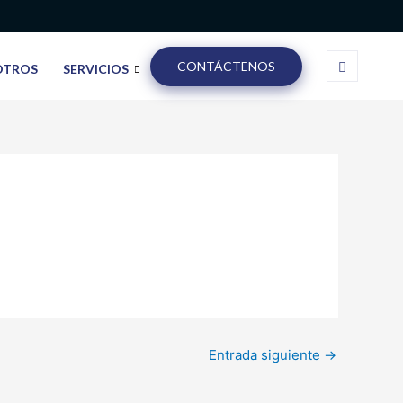
CONTÁCTENOS
OTROS
SERVICIOS
Entrada siguiente
→