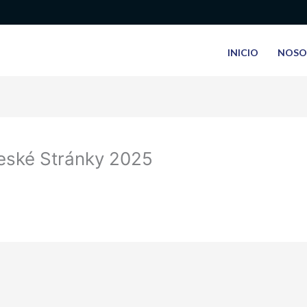
INICIO
NOSO
České Stránky 2025