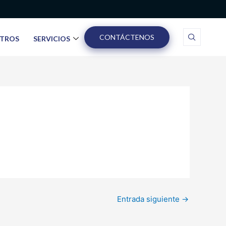
CONTÁCTENOS
TROS
SERVICIOS
Entrada siguiente
→