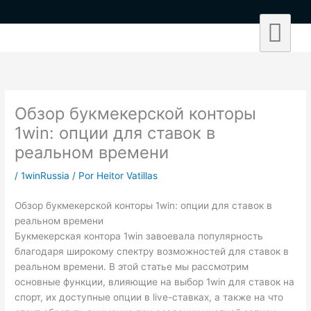
Ir
al
contenido
Обзор букмекерской конторы
1win: опции для ставок в
реальном времени
/
1winRussia
/ Por
Heitor Vatillas
Обзор букмекерской конторы 1win: опции для ставок в
реальном времени
Букмекерская контора 1win завоевала популярность
благодаря широкому спектру возможностей для ставок в
реальном времени. В этой статье мы рассмотрим
основные функции, влияющие на выбор 1win для ставок на
спорт, их доступные опции в live-ставках, а также на что