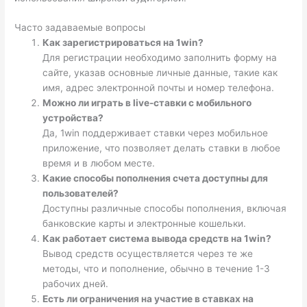
Часто задаваемые вопросы
Как зарегистрироваться на 1win?
Для регистрации необходимо заполнить форму на
сайте, указав основные личные данные, такие как
имя, адрес электронной почты и номер телефона.
Можно ли играть в live-ставки с мобильного
устройства?
Да, 1win поддерживает ставки через мобильное
приложение, что позволяет делать ставки в любое
время и в любом месте.
Какие способы пополнения счета доступны для
пользователей?
Доступны различные способы пополнения, включая
банковские карты и электронные кошельки.
Как работает система вывода средств на 1win?
Вывод средств осуществляется через те же
методы, что и пополнение, обычно в течение 1-3
рабочих дней.
Есть ли ограничения на участие в ставках на