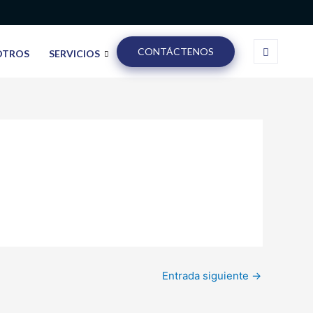
CONTÁCTENOS
OTROS
SERVICIOS
Entrada siguiente
→