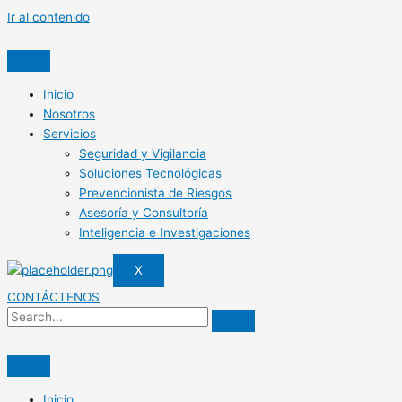
Ir al contenido
Inicio
Nosotros
Servicios
Seguridad y Vigilancia
Soluciones Tecnológicas
Prevencionista de Riesgos
Asesoría y Consultoría
Inteligencia e Investigaciones
X
CONTÁCTENOS
Inicio