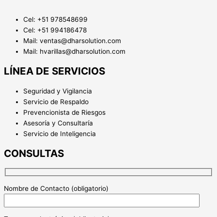
Cel: +51 978548699
Cel: +51 994186478
Mail: ventas@dharsolution.com
Mail: hvarillas@dharsolution.com
LÍNEA DE SERVICIOS
Seguridad y Vigilancia
Servicio de Respaldo
Prevencionista de Riesgos
Asesoría y Consultaría
Servicio de Inteligencia
CONSULTAS
Nombre de Contacto (obligatorio)