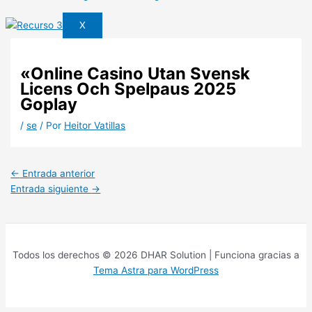
X
«Online Casino Utan Svensk
Licens Och Spelpaus 2025 ️
Goplay
/
se
/ Por
Heitor Vatillas
←
Entrada anterior
Entrada siguiente
→
Todos los derechos © 2026 DHAR Solution | Funciona gracias a
Tema Astra para WordPress