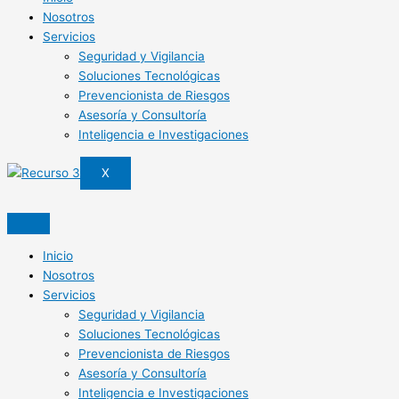
Nosotros
Servicios
Seguridad y Vigilancia
Soluciones Tecnológicas
Prevencionista de Riesgos
Asesoría y Consultoría
Inteligencia e Investigaciones
X
Inicio
Nosotros
Servicios
Seguridad y Vigilancia
Soluciones Tecnológicas
Prevencionista de Riesgos
Asesoría y Consultoría
Inteligencia e Investigaciones