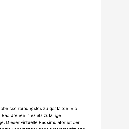
ebnisse reibungslos zu gestalten. Sie
Rad drehen, 1 es als zufällige
 Dieser virtuelle Radsimulator ist der