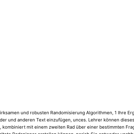
irksamen und robusten Randomisierung Algorithmen, 1 Ihre Erg
der und anderen Text einzufügen, unces. Lehrer können dieses 
ombiniert mit einem zweiten Rad über einer bestimmten Frage.