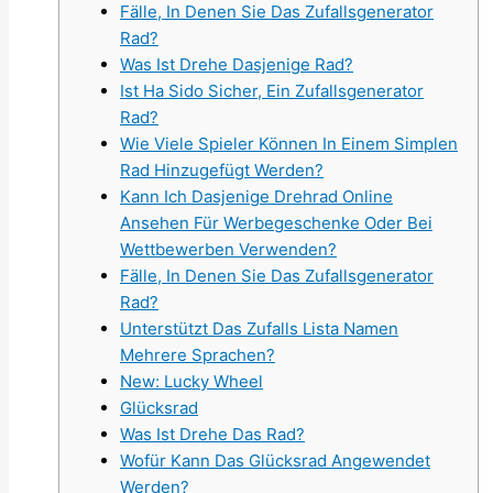
Fälle, In Denen Sie Das Zufallsgenerator
Rad?
Was Ist Drehe Dasjenige Rad?
Ist Ha Sido Sicher, Ein Zufallsgenerator
Rad?
Wie Viele Spieler Können In Einem Simplen
Rad Hinzugefügt Werden?
Kann Ich Dasjenige Drehrad Online
Ansehen Für Werbegeschenke Oder Bei
Wettbewerben Verwenden?
Fälle, In Denen Sie Das Zufallsgenerator
Rad?
Unterstützt Das Zufalls Lista Namen
Mehrere Sprachen?
New: Lucky Wheel
Glücksrad
Was Ist Drehe Das Rad?
Wofür Kann Das Glücksrad Angewendet
Werden?