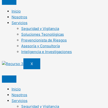
Inicio
Nosotros
Servicios
Seguridad y Vigilancia
Soluciones Tecnológicas
Prevencionista de Riesgos
Asesoría y Consultoría
Inteligencia e Investigaciones
X
Inicio
Nosotros
Servicios
Seguridad y Vigilancia