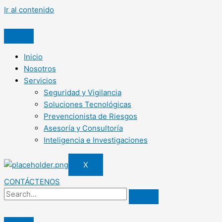
Ir al contenido
Inicio
Nosotros
Servicios
Seguridad y Vigilancia
Soluciones Tecnológicas
Prevencionista de Riesgos
Asesoría y Consultoría
Inteligencia e Investigaciones
X
CONTÁCTENOS