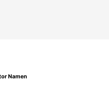
tor Namen