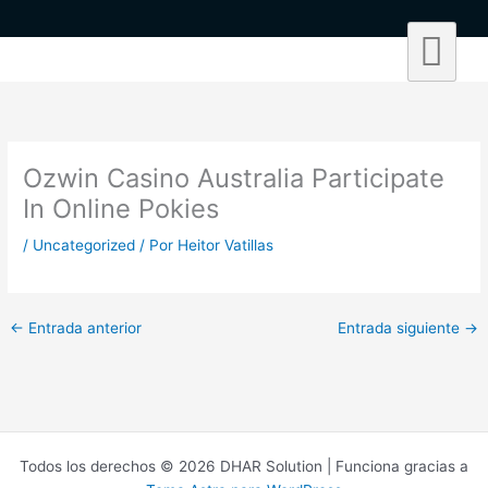
Ir
al
contenido
Ozwin Casino Australia Participate
In Online Pokies
/
Uncategorized
/ Por
Heitor Vatillas
←
Entrada anterior
Entrada siguiente
→
Todos los derechos © 2026 DHAR Solution | Funciona gracias a