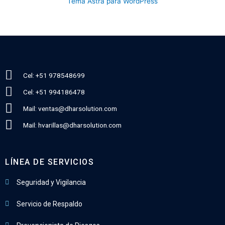
Tema Astra para WordPress
Cel: +51 978548699
Cel: +51 994186478
Mail: ventas@dharsolution.com
Mail: hvarillas@dharsolution.com
LÍNEA DE SERVICIOS
Seguridad y Vigilancia
Servicio de Respaldo