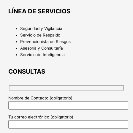
LÍNEA DE SERVICIOS
Seguridad y Vigilancia
Servicio de Respaldo
Prevencionista de Riesgos
Asesoría y Consultaría
Servicio de Inteligencia
CONSULTAS
Nombre de Contacto (obligatorio)
Tu correo electrónico (obligatorio)