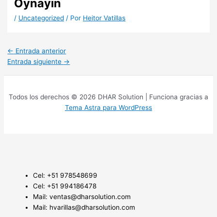
Oynayın
/
Uncategorized
/ Por
Heitor Vatillas
←
Entrada anterior
Entrada siguiente
→
Todos los derechos © 2026 DHAR Solution | Funciona gracias a
Tema Astra para WordPress
Cel: +51 978548699
Cel: +51 994186478
Mail: ventas@dharsolution.com
Mail: hvarillas@dharsolution.com