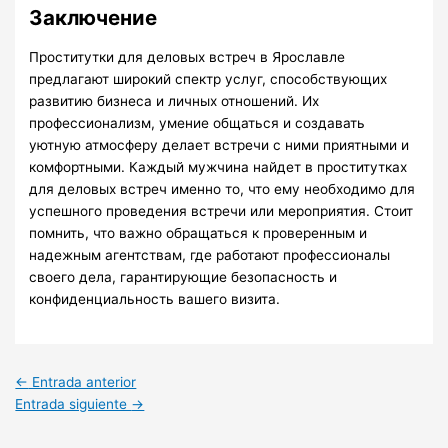
Заключение
Проститутки для деловых встреч в Ярославле
предлагают широкий спектр услуг, способствующих
развитию бизнеса и личных отношений. Их
профессионализм, умение общаться и создавать
уютную атмосферу делает встречи с ними приятными и
комфортными. Каждый мужчина найдет в проститутках
для деловых встреч именно то, что ему необходимо для
успешного проведения встречи или мероприятия. Стоит
помнить, что важно обращаться к проверенным и
надежным агентствам, где работают профессионалы
своего дела, гарантирующие безопасность и
конфиденциальность вашего визита.
←
Entrada anterior
Entrada siguiente
→