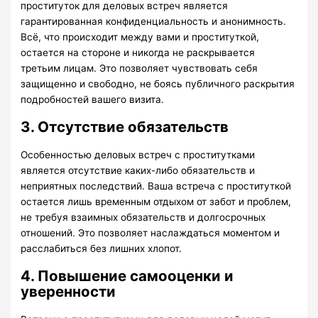
проституток для деловых встреч является
гарантированная конфиденциальность и анонимность.
Всё, что происходит между вами и проституткой,
остается на стороне и никогда не раскрывается
третьим лицам. Это позволяет чувствовать себя
защищенно и свободно, не боясь публичного раскрытия
подробностей вашего визита.
3. Отсутствие обязательств
Особенностью деловых встреч с проститутками
является отсутствие каких-либо обязательств и
неприятных последствий. Ваша встреча с проституткой
остается лишь временным отдыхом от забот и проблем,
не требуя взаимных обязательств и долгосрочных
отношений. Это позволяет наслаждаться моментом и
расслабиться без лишних хлопот.
4. Повышение самооценки и
уверенности