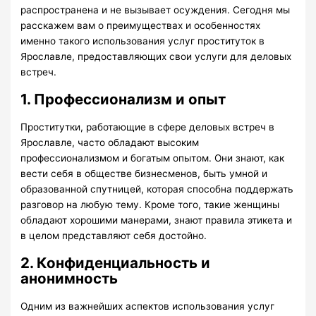
распространена и не вызывает осуждения. Сегодня мы
расскажем вам о преимуществах и особенностях
именно такого использования услуг проституток в
Ярославле, предоставляющих свои услуги для деловых
встреч.
1. Профессионализм и опыт
Проститутки, работающие в сфере деловых встреч в
Ярославле, часто обладают высоким
профессионализмом и богатым опытом. Они знают, как
вести себя в обществе бизнесменов, быть умной и
образованной спутницей, которая способна поддержать
разговор на любую тему. Кроме того, такие женщины
обладают хорошими манерами, знают правила этикета и
в целом представляют себя достойно.
2. Конфиденциальность и
анонимность
Одним из важнейших аспектов использования услуг