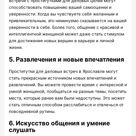
Встречи с проститутками для деловых целей могут
способствовать повышению вашей самооценки и
уверенности. Когда вы чувствуете себя желанным и
привлекательным, это неминуемо сказывается на вашей
уверенности в себе. Более того, общение с красивой и
интеллигентной женщиной может даже стать стимулом
для достижения новых вершин в карьере и личной
жизни.
5. Развлечения и новые впечатления
Проститутки для деловых встреч в Ярославле могут
стать прекрасным источником новых впечатлений и
развлечений. Вы можете провести время с интересной и
умной женщиной, пообщаться на разные темы, посетить
места, которые ранее вам были недоступны. Это может
стать отличным способом расслабиться и отвлечься от
повседневной рутины.
6. Искусство общения и умение
слушать