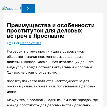
X
Преимущества и особенности
проституток для деловых
встреч в Ярославле
/
2
/ Por
Heitor Vatillas
Поговорить о теме проституции в современном
обществе – значит неизменно вызвать споры и
дилеммы. Вопрос, касающийся легализации данного
вида услуг, всегда остается актуальным и спорным.
Однако, не стоит отрицать, что
проститутки часто являются необходимостью для
многих мужчин, включая их использование в деловых
целях.
Между тем, Ярославль – один из немногих городов, где
аренда проституток для деловых встреч довольно