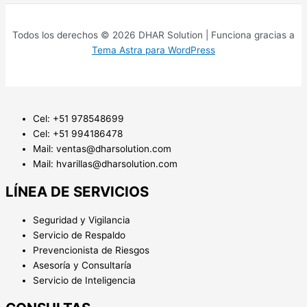
Todos los derechos © 2026 DHAR Solution | Funciona gracias a
Tema Astra para WordPress
Cel: +51 978548699
Cel: +51 994186478
Mail: ventas@dharsolution.com
Mail: hvarillas@dharsolution.com
LÍNEA DE SERVICIOS
Seguridad y Vigilancia
Servicio de Respaldo
Prevencionista de Riesgos
Asesoría y Consultaría
Servicio de Inteligencia