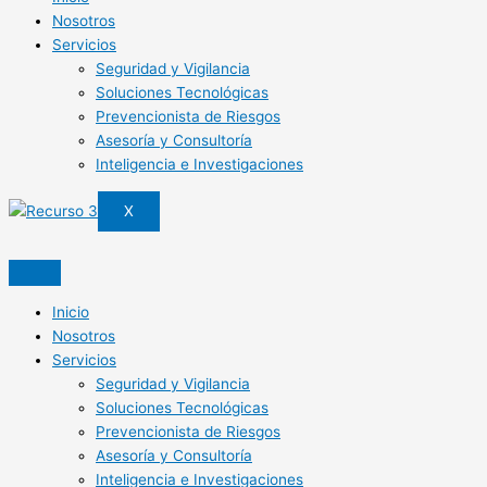
Nosotros
Servicios
Seguridad y Vigilancia
Soluciones Tecnológicas
Prevencionista de Riesgos
Asesoría y Consultoría
Inteligencia e Investigaciones
X
Inicio
Nosotros
Servicios
Seguridad y Vigilancia
Soluciones Tecnológicas
Prevencionista de Riesgos
Asesoría y Consultoría
Inteligencia e Investigaciones