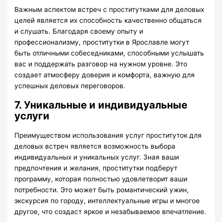
Важным аспектом встреч с проститутками для деловых
целей является их способность качественно общаться
и слушать. Благодаря своему опыту и
профессионализму, проститутки в Ярославле могут
быть отличными собеседниками, способными услышать
вас и поддержать разговор на нужном уровне. Это
создает атмосферу доверия и комфорта, важную для
успешных деловых переговоров.
7. Уникальные и индивидуальные
услуги
Преимуществом использования услуг проституток для
деловых встреч является возможность выбора
индивидуальных и уникальных услуг. Зная ваши
предпочтения и желания, проститутки подберут
программу, которая полностью удовлетворит ваши
потребности. Это может быть романтический ужин,
экскурсия по городу, интеллектуальные игры и многое
другое, что создаст яркое и незабываемое впечатление.