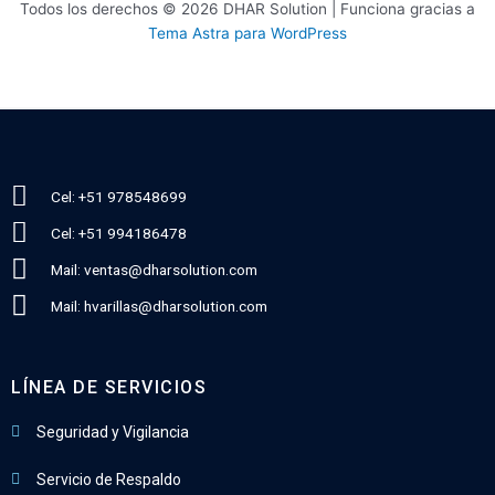
Todos los derechos © 2026 DHAR Solution | Funciona gracias a
Tema Astra para WordPress
Cel: +51 978548699
Cel: +51 994186478
Mail: ventas@dharsolution.com
Mail: hvarillas@dharsolution.com
LÍNEA DE SERVICIOS
Seguridad y Vigilancia
Servicio de Respaldo