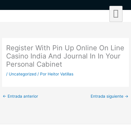
Ir
al
contenido
Register With Pin Up Online On Line
Casino India And Journal In️ In Your
Personal Cabinet
/
Uncategorized
/ Por
Heitor Vatillas
←
Entrada anterior
Entrada siguiente
→